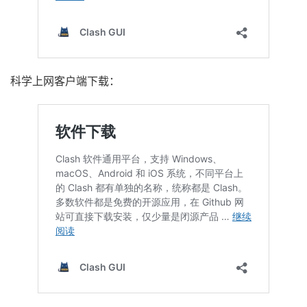
科学上网客户端下载：