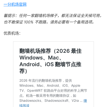
一分机场官网
馨提示：任何一家翻墙机场梯子，都无法保证全天候可用，
也不敢保证 100% 不跑路，请务必要有一个备用选项。
优质机场：