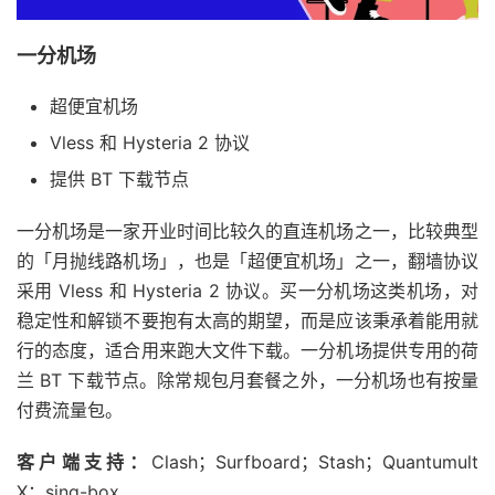
一分机场
超便宜机场
Vless 和 Hysteria 2 协议
提供 BT 下载节点
一分机场是一家开业时间比较久的直连机场之一，比较典型
的「月抛线路机场」，也是「超便宜机场」之一，翻墙协议
采用 Vless 和 Hysteria 2 协议。买一分机场这类机场，对
稳定性和解锁不要抱有太高的期望，而是应该秉承着能用就
行的态度，适合用来跑大文件下载。一分机场提供专用的荷
兰 BT 下载节点。除常规包月套餐之外，一分机场也有按量
付费流量包。
客户端支持：
Clash；Surfboard；Stash；Quantumult
X；sing-box