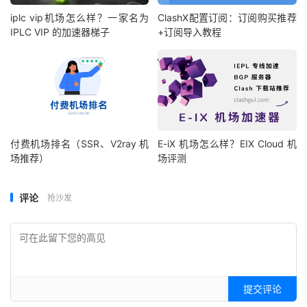
iplc vip机场怎么样？一家名为
ClashX配置订阅：订阅购买推荐
IPLC VIP 的加速器梯子
+订阅导入教程
付费机场排名（SSR、V2ray 机
E-iX 机场怎么样？EIX Cloud 机
场推荐）
场评测
评论
抢沙发
提交评论