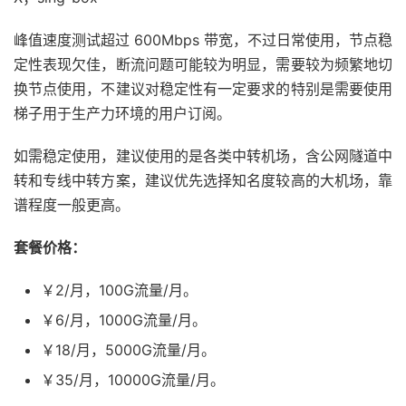
峰值速度测试超过 600Mbps 带宽，不过日常使用，节点稳
定性表现欠佳，断流问题可能较为明显，需要较为频繁地切
换节点使用，不建议对稳定性有一定要求的特别是需要使用
梯子用于生产力环境的用户订阅。
如需稳定使用，建议使用的是各类中转机场，含公网隧道中
转和专线中转方案，建议优先选择知名度较高的大机场，靠
谱程度一般更高。
套餐价格：
￥2/月，100G流量/月。
￥6/月，1000G流量/月。
￥18/月，5000G流量/月。
￥35/月，10000G流量/月。