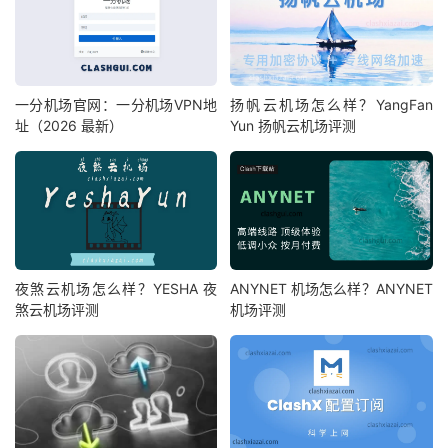
一分机场官网：一分机场VPN地
扬帆云机场怎么样？YangFan
址（2026 最新）
Yun 扬帆云机场评测
夜煞云机场怎么样？YESHA 夜
ANYNET 机场怎么样？ANYNET
煞云机场评测
机场评测