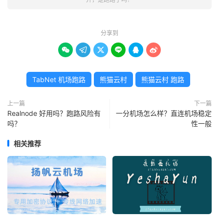
分享到






TabNet 机场跑路
熊猫云村
熊猫云村 跑路
上一篇
下一篇
Realnode 好用吗？跑路风险有
一分机场怎么样？直连机场稳定
吗？
性一般
相关推荐