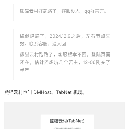
熊猫云村好跑路了，客服没人，qq群禁言。
貌似跑路了，2024.12.9之后，左右节点失
效。联系客服，没人回
熊猫云村跑路了，客服根本不回，登陆页面
还在，估计还想坑几个苦主，12-06刚充了
半年
熊猫云村也叫 DMHost、TabNet 机场。