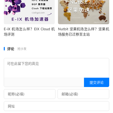
E-iX 机场怎么样？EIX Cloud 机
Nutbit 坚果机场怎么样？坚果机
场评测
场服务已迁移至主站
评论
抢沙发
提交评论