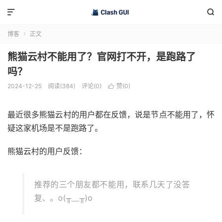


博客
正文

熊猫云村不能用了？官网打不开，是跑路了
吗？
2024-12-25
阅读(384)
评论(0)
赞(
0
)

最近很多熊猫云村的用户都在反馈，说是节点不能用了，怀
疑这家机场是不是跑路了。
熊猫云村的用户反馈：
推荐的三个朋友都不能用，联系几天了没答
复、。o(╥﹏╥)o