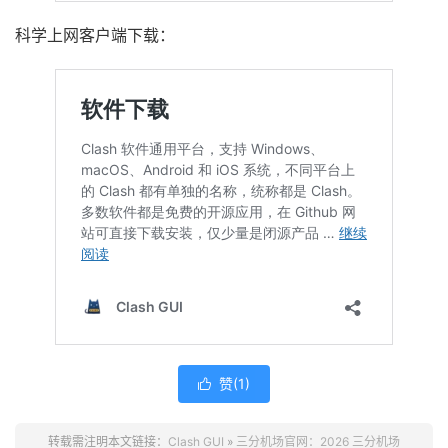
科学上网客户端下载：
赞(
1
)

转载需注明本文链接：
Clash GUI
»
三分机场官网：2026 三分机场