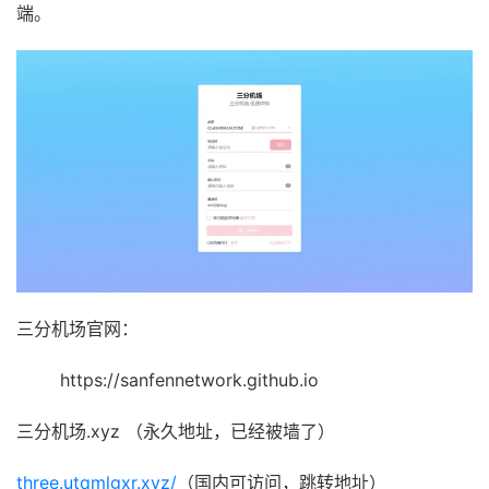
端。
三分机场官网：
https://sanfennetwork.github.io
三分机场.xyz （永久地址，已经被墙了）
three.utqmlgxr.xyz/
（国内可访问，跳转地址）