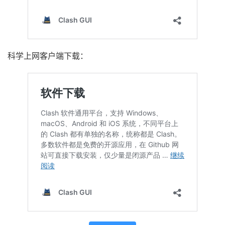
科学上网客户端下载：