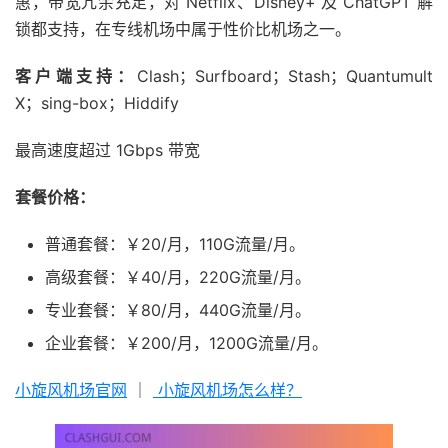
惠，带宽冗余充足，对 Netflix、Disney+ 及 ChatGPT 解
锁都支持，在专线机场中属于性价比机场之一。
客户端支持：
Clash；Surfboard；Stash；Quantumult
X；sing-box；Hiddify
最高速度超过 1Gbps 带宽
套餐价格：
普通套餐：￥20/月，110G流量/月。
高级套餐：￥40/月，220G流量/月。
专业套餐：￥80/月，440G流量/月。
企业套餐：￥200/月，1200G流量/月。
小旋风机场官网
｜
小旋风机场怎么样？