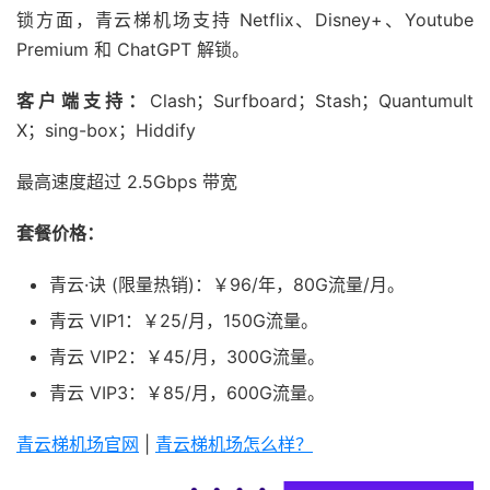
锁方面，青云梯机场支持 Netflix、Disney+、Youtube
Premium 和 ChatGPT 解锁。
客户端支持：
Clash；Surfboard；Stash；Quantumult
X；sing-box；Hiddify
最高速度超过 2.5Gbps 带宽
套餐价格：
青云·诀 (限量热销)：￥96/年，80G流量/月。
青云 VIP1：￥25/月，150G流量。
青云 VIP2：￥45/月，300G流量。
青云 VIP3：￥85/月，600G流量。
青云梯机场官网
|
青云梯机场怎么样？