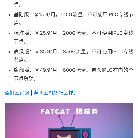
点。
基础版：￥15.9/月，100G流量。不可使用IPLC专线节
点。
标准版：￥25.9/月，200G流量。不可使用IPLC专线
节点。
高级版：￥35.9/月，350G流量。不可使用IPLC专线
节点。
旗舰版：￥49.9/月，600G流量。包含IPLC在内的全
节点解锁。
蓝帆云官网
|
蓝帆云机场怎么样？