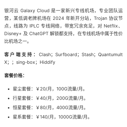
银河云 Galaxy Cloud 是一家新兴专线机场，专业团队运
营，某低调老牌机场在 2024 年新开分站，Trojan 协议节
点，线路为 IPLC 专线网络，带宽冗余充足，对 Netflix、
Disney+ 及 ChatGPT 解锁都支持，在专线机场中属于性价
比机场之一。
客户端支持：
Clash；Surfboard；Stash；Quantumult
X；；sing-box；Hiddify
套餐价格：
星尘套餐：￥20/月，100G流量/月。
行星套餐：￥40/月，200G流量/月。
恒星套餐：￥80/月，400G流量/月。
星系套餐：￥140/月，1000G流量/月。