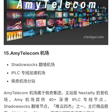
15.AmyTelecom 机场
Shadowsocks 翻墙机场
IPLC 专线加速机场
佩奇机场分站
AmyTelecom 机场属于佩奇集团，主站是 Nextailly 奶昔机
场，Amy 机场提供 40+ 深港 IPLC 专线节点，
Shadowsocks 翻墙节点，「唯云四杰」之一，主打精品稳