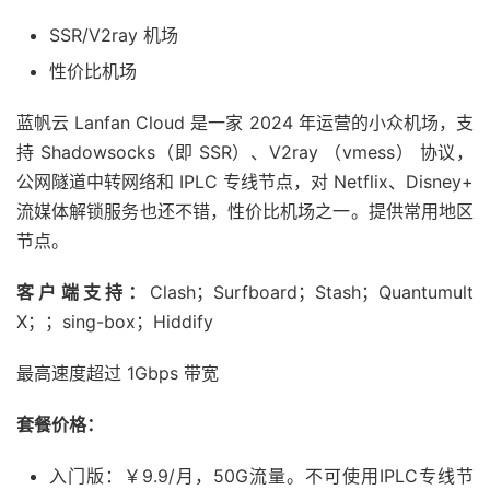
SSR/V2ray 机场
性价比机场
蓝帆云 Lanfan Cloud 是一家 2024 年运营的小众机场，支
持 Shadowsocks（即 SSR）、V2ray （vmess） 协议，
公网隧道中转网络和 IPLC 专线节点，对 Netflix、Disney+
流媒体解锁服务也还不错，性价比机场之一。提供常用地区
节点。
客户端支持：
Clash；Surfboard；Stash；Quantumult
X；；sing-box；Hiddify
最高速度超过 1Gbps 带宽
套餐价格：
入门版：￥9.9/月，50G流量。不可使用IPLC专线节