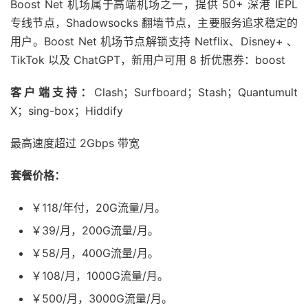
Boost Net 机场属于高端机场之一，提供 50+ 深港 IEPL
专线节点，Shadowsocks 翻墙节点，主要服务追求稳定的
用户。Boost Net 机场节点解锁支持 Netflix、Disney+ 、
TikTok 以及 ChatGPT，新用户可用 8 折优惠券：boost
客户端支持：
Clash；Surfboard；Stash；Quantumult
X；sing-box；Hiddify
最高速度超过 2Gbps 带宽
套餐价格：
￥118/年付，20G流量/月。
￥39/月，200G流量/月。
￥58/月，400G流量/月。
￥108/月，1000G流量/月。
￥500/月，3000G流量/月。