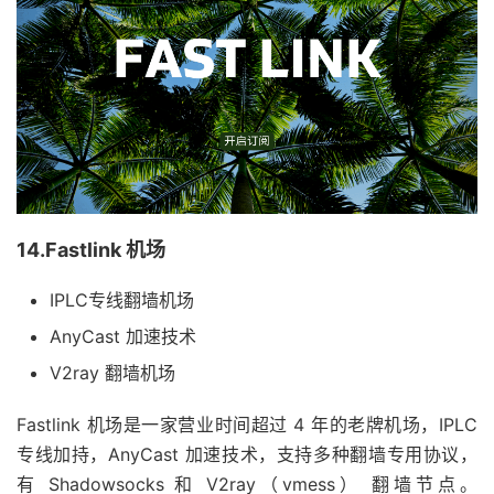
14.Fastlink 机场
IPLC专线翻墙机场
AnyCast 加速技术
V2ray 翻墙机场
Fastlink 机场是一家营业时间超过 4 年的老牌机场，IPLC
专线加持，AnyCast 加速技术，支持多种翻墙专用协议，
有 Shadowsocks 和 V2ray（vmess） 翻墙节点。