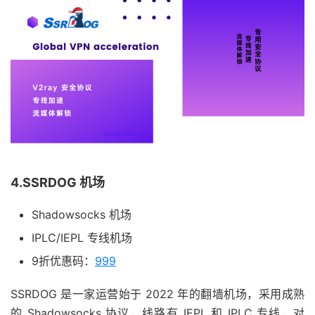
4.SSRDOG 机场
Shadowsocks 机场
IPLC/IEPL 专线机场
9折优惠码：
999
SSRDOG 是一家运营始于 2022 年的翻墙机场，采用成熟
的 Shadowsocks 协议，线路有 IEPL 和 IPLC 专线，对