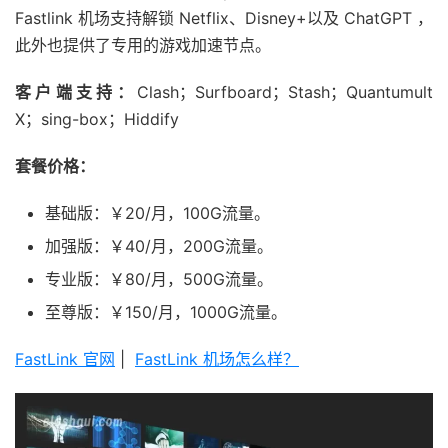
Fastlink 机场支持解锁 Netflix、Disney+以及 ChatGPT ，
此外也提供了专用的游戏加速节点。
客户端支持：
Clash；Surfboard；Stash；Quantumult
X；sing-box；Hiddify
套餐价格：
基础版：￥20/月，100G流量。
加强版：￥40/月，200G流量。
专业版：￥80/月，500G流量。
至尊版：￥150/月，1000G流量。
FastLink 官网
|
FastLink 机场怎么样？