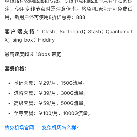
境线路有公网隧道和专线。专线节点和隧道节点有单独的标
注，使用专线节点时需注意倍率。悠兔机场注册可免费试
用，新用户还可使用8折优惠券：888
客户端支持：
Clash；Surfboard；Stash；Quantumult
X；sing-box；Hiddify
最高速度超过 1Gbps 带宽
套餐价格：
基础套餐：￥29/月，150G流量。
进阶套餐：￥39/月，300G流量。
高级套餐：￥59/月，500G流量。
至尊套餐：￥100/月，1000G流量。
悠兔机场官网
｜
悠兔机场怎么样？