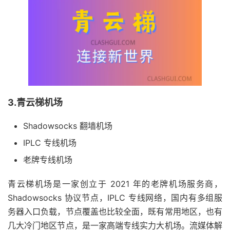
3.青云梯机场
Shadowsocks 翻墙机场
IPLC 专线机场
老牌专线机场
青云梯机场是一家创立于 2021 年的老牌机场服务商，
Shadowsocks 协议节点，IPLC 专线网络，国内有多组服
务器入口负载，节点覆盖也比较全面，既有常用地区，也有
几大冷门地区节点，是一家高端专线实力大机场。流媒体解