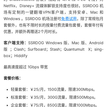
Netflix、Disney+ 流媒体解锁支持度也很好。SSRDOG 机
场有定制的一键翻墙VPN客户端，支持安卓、Mac 和
Windows 。SSRDOG 机场注册可
免费试用
，除了常规包月
套餐外，也有不限时长的按量付费流量包套餐，套餐年付有
优惠，并额外再赠送2个月时长。
客户端支持：
SSRDOG Windows 版、Mac 版、Android
版；Clash；Surfboard；Stash；Quantumult X；sing-
box；Hiddify
最高速度超过 1Gbps 带宽
套餐价格：
轻量套餐：￥25/月，150G流量，限速300Mbps。
标准套餐：￥35/月，300G流量，限速500Mbps。
企业套餐：￥75/月，850G流量，限速1000Mbps。