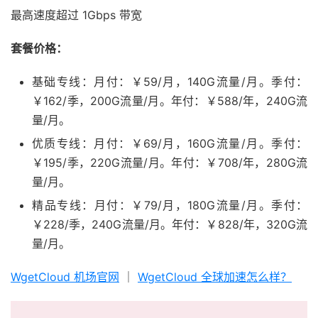
最高速度超过 1Gbps 带宽
套餐价格：
基础专线：月付：￥59/月，140G流量/月。季付：
￥162/季，200G流量/月。年付：￥588/年，240G流
量/月。
优质专线：月付：￥69/月，160G流量/月。季付：
￥195/季，220G流量/月。年付：￥708/年，280G流
量/月。
精品专线：月付：￥79/月，180G流量/月。季付：
￥228/季，240G流量/月。年付：￥828/年，320G流
量/月。
WgetCloud 机场官网
｜
WgetCloud 全球加速怎么样？