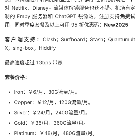
对 Netflix、Disney+ 流媒体解锁服务也还不错。机场有定
制的 Emby 服务器和 ChatGPT 镜像站，注册支持
免费试
用
，同时季度套餐及以上可用 95 折优惠码：
New2025
客户端支持：
Clash；Surfboard；Stash；Quantumult
X；sing-box；Hiddify
最高速度超过 1Gbps 带宽
套餐价格：
Iron：￥6/月，30G流量/月。
Copper：￥12/月，120G流量/月。
Silver：￥24/月，240G流量/月。
Gold：￥36/月，360G流量/月。
Platinum：￥48/月，480G流量/月。