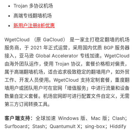
Trojan 多协议机场
高端专线翻墙机场
新用户注册8折优惠
WgetCloud （原 GaCloud） 是一家主打稳定翻墙的机场
服务商，于 2021 年正式运营，采用国内优质 BGP 服务器
接入，亚马逊 Global Accelerator 专线加速。WgetCloud
由海外团队运作，使用 Trojan 协议，套餐价格相对偏贵，
属于高端翻墙机场，适合追求极致稳定的翻墙用户，如外贸
工作、开发人员使用。WgetCloud 支持定制套餐，重度翻
墙用户或团队用户可在官网「增值服务」中进行流量和设备
数量自定义套餐。机场官网即可进行配置文件自定义，无需
第三方订阅转换工具。
客户端支持：
全球加速 Windows 版、Mac 版；Clash；
Surfboard；Stash；Quantumult X；sing-box；Hiddify