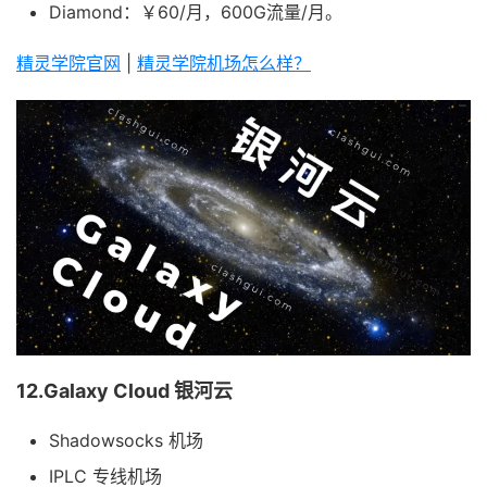
Diamond：￥60/月，600G流量/月。
精灵学院官网
|
精灵学院机场怎么样？
12.Galaxy Cloud 银河云
Shadowsocks 机场
IPLC 专线机场