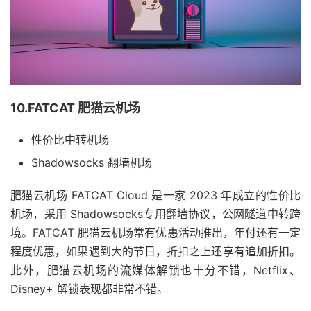
10.FATCAT 肥猫云机场
性价比中转机场
Shadowsocks 翻墙机场
肥猫云机场 FATCAT Cloud 是一家 2023 年成立的性价比
机场，采用 Shadowsocks专用翻墙协议，公网隧道中转跨
境。FATCAT 肥猫云机场常有优惠活动推出，年付还有一定
程度优惠，如果遇到大的节日，折扣之上还享有追加折扣。
此外，肥猫云机场的流媒体解锁也十分不错，Netflix、
Disney+ 解锁表现都非常不错。