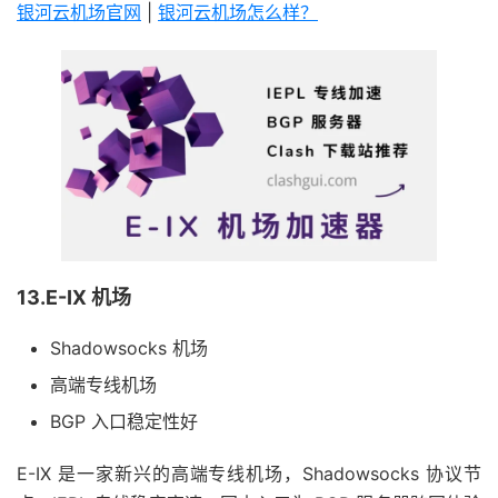
银河云机场官网
|
银河云机场怎么样？
13.E-IX 机场
Shadowsocks 机场
高端专线机场
BGP 入口稳定性好
E-IX 是一家新兴的高端专线机场，Shadowsocks 协议节