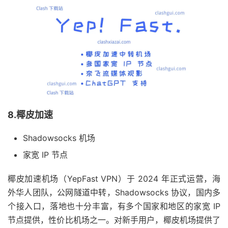
8.椰皮加速
Shadowsocks 机场
家宽 IP 节点
椰皮加速机场（YepFast VPN）于 2024 年正式运营，海
外华人团队，公网隧道中转，Shadowsocks 协议，国内多
个接入口，落地也十分丰富，有多个国家和地区的家宽 IP
节点提供，性价比机场之一。对新手用户，椰皮机场提供了