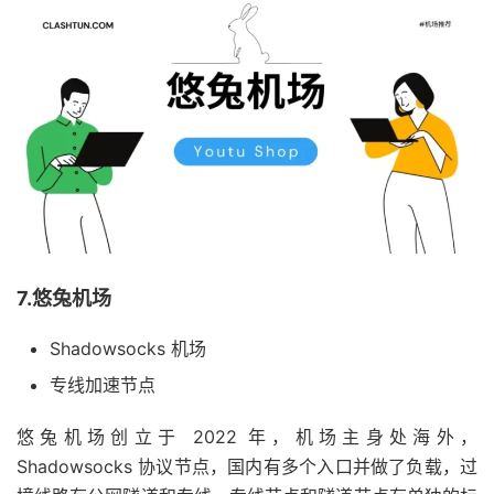
7.悠兔机场
Shadowsocks 机场
专线加速节点
悠兔机场创立于 2022 年，机场主身处海外，
Shadowsocks 协议节点，国内有多个入口并做了负载，过