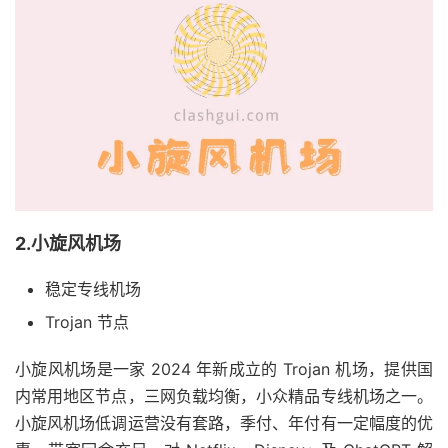
2.小旋风机场
稳定专线机场
Trojan 节点
小旋风机场是一家 2024 年新成立的 Trojan 机场，提供国
内常用地区节点，三网负载均衡，小众精品专线机场之一。
小旋风机场低调运营没有套路，季付、年付有一定幅度的优