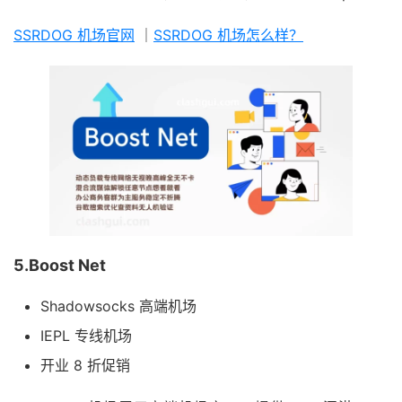
SSRDOG 机场官网
｜
SSRDOG 机场怎么样？
5.Boost Net
Shadowsocks 高端机场
IEPL 专线机场
开业 8 折促销