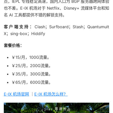
点，IEPL 专线稳定高速，国内入口为 BGP 服务器跨网体验
也不差。E-IX 机场对于 Netflix、Disney+ 流媒体平台和知
名 AI 工具都提供不错的解锁支持。
客户端支持：
Clash；Surfboard；Stash；Quantumult
X；sing-box；Hiddify
套餐价格：
￥15/月，100G流量。
￥25/月，200G流量。
￥35/月，300G流量。
￥65/月，600G流量。
E-IX 机场官网
｜
E-IX 机场怎么样？