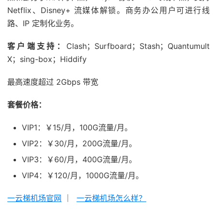
Netflix、Disney+ 流媒体解锁。商务办公用户可进行线
路、IP 定制化业务。
客户端支持：
Clash；Surfboard；Stash；Quantumult
X；sing-box；Hiddify
最高速度超过 2Gbps 带宽
套餐价格：
VIP1：￥15/月，100G流量/月。
VIP2：￥30/月，200G流量/月。
VIP3：￥60/月，400G流量/月。
VIP4：￥120/月，1000G流量/月。
一云梯机场官网
｜
一云梯机场怎么样？