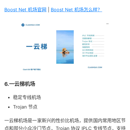
Boost Net 机场官网
|
Boost Net 机场怎么样？
6.一云梯机场
稳定专线机场
Trojan 节点
一云梯机场是一家新兴的性价比机场，提供国内常用地区节
点和部分小众冷门节点，Trojan 协议 IPLC 专线节点，支持