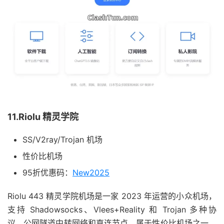
11.Riolu 精灵学院
SS/V2ray/Trojan 机场
性价比机场
95折优惠码：
New2025
Riolu 443 精灵学院机场是一家 2023 年运营的小众机场，
支持 Shadowsocks、Vlees+Reality 和 Trojan 多种协
议，公网隧道中转网络和直连节点，属于性价比机场之一，