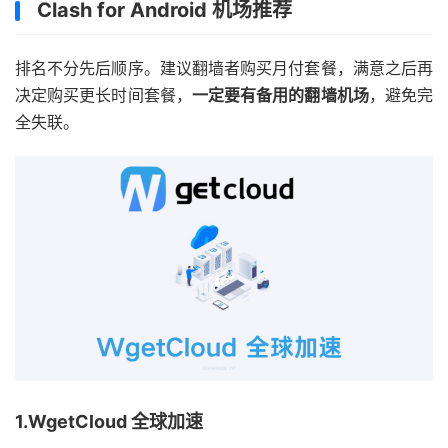
Clash for Android 机场推荐
排名不分先后顺序。建议翻墙者购买月付套餐，满意之后再
决定购买更长时间套餐，
一定要有备用的翻墙机场
，避免完
全失联。
1.WgetCloud 全球加速