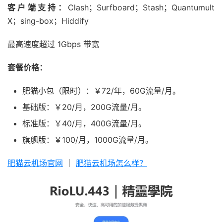
客户端支持：
Clash；Surfboard；Stash；Quantumult
X；sing-box；Hiddify
最高速度超过 1Gbps 带宽
套餐价格：
肥猫小包（限时）：￥72/年，60G流量/月。
基础版：￥20/月，200G流量/月。
标准版：￥40/月，400G流量/月。
旗舰版：￥100/月，1000G流量/月。
肥猫云机场官网
｜
肥猫云机场怎么样？