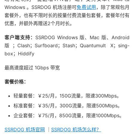
Windows 。SSRDOG 机场注册可
免费试用
，除了常规包月
套餐外，也有不限时长的按量付费流量包套餐，套餐年付有
优惠，并额外再赠送2个月时长。
客户端支持：
SSRDOG Windows 版、Mac 版、Android
版；Clash；Surfboard；Stash；Quantumult X；sing-
box；Hiddify
最高速度超过 1Gbps 带宽
套餐价格：
轻量套餐：￥25/月，150G流量，限速300Mbps。
标准套餐：￥35/月，300G流量，限速500Mbps。
企业套餐：￥75/月，850G流量，限速1000Mbps。
SSRDOG 机场官网
｜
SSRDOG 机场怎么样？