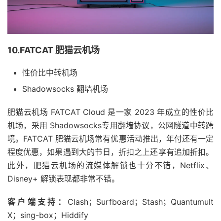
10.FATCAT 肥猫云机场
性价比中转机场
Shadowsocks 翻墙机场
肥猫云机场 FATCAT Cloud 是一家 2023 年成立的性价比
机场，采用 Shadowsocks专用翻墙协议，公网隧道中转跨
境。FATCAT 肥猫云机场常有优惠活动推出，年付还有一定
程度优惠，如果遇到大的节日，折扣之上还享有追加折扣。
此外，肥猫云机场的流媒体解锁也十分不错，Netflix、
Disney+ 解锁表现都非常不错。
客户端支持：
Clash；Surfboard；Stash；Quantumult
X；sing-box；Hiddify