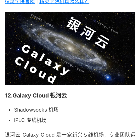
精灵学院官网
|
精灵学院机场怎么样？
12.Galaxy Cloud 银河云
Shadowsocks 机场
IPLC 专线机场
银河云 Galaxy Cloud 是一家新兴专线机场，专业团队运