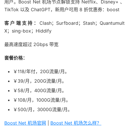
用户。Boost Net 机场节点解锁支持 Netflix、Disney+ 、
TikTok 以及 ChatGPT，新用户可用 8 折优惠券：boost
客户端支持：
Clash；Surfboard；Stash；Quantumult
X；sing-box；Hiddify
最高速度超过 2Gbps 带宽
套餐价格：
￥118/年付，20G流量/月。
￥39/月，200G流量/月。
￥58/月，400G流量/月。
￥108/月，1000G流量/月。
￥500/月，3000G流量/月。
Boost Net 机场官网
|
Boost Net 机场怎么样？