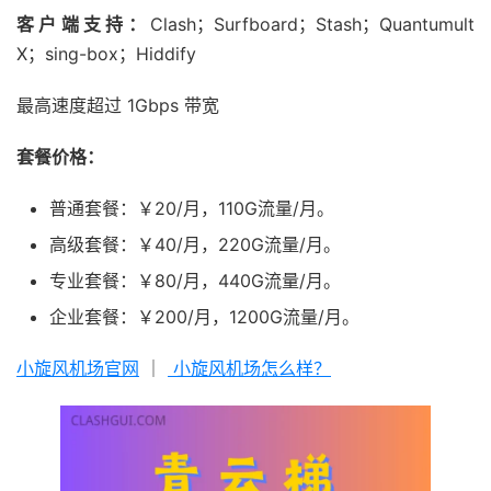
客户端支持：
Clash；Surfboard；Stash；Quantumult
X；sing-box；Hiddify
最高速度超过 1Gbps 带宽
套餐价格：
普通套餐：￥20/月，110G流量/月。
高级套餐：￥40/月，220G流量/月。
专业套餐：￥80/月，440G流量/月。
企业套餐：￥200/月，1200G流量/月。
小旋风机场官网
｜
小旋风机场怎么样？