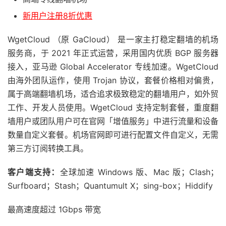
新用户注册8折优惠
WgetCloud （原 GaCloud） 是一家主打稳定翻墙的机场
服务商，于 2021 年正式运营，采用国内优质 BGP 服务器
接入，亚马逊 Global Accelerator 专线加速。WgetCloud
由海外团队运作，使用 Trojan 协议，套餐价格相对偏贵，
属于高端翻墙机场，适合追求极致稳定的翻墙用户，如外贸
工作、开发人员使用。WgetCloud 支持定制套餐，重度翻
墙用户或团队用户可在官网「增值服务」中进行流量和设备
数量自定义套餐。机场官网即可进行配置文件自定义，无需
第三方订阅转换工具。
客户端支持：
全球加速 Windows 版、Mac 版；Clash；
Surfboard；Stash；Quantumult X；sing-box；Hiddify
最高速度超过 1Gbps 带宽