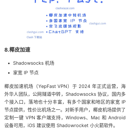
8.椰皮加速
Shadowsocks 机场
家宽 IP 节点
椰皮加速机场（YepFast VPN）于 2024 年正式运营，海
外华人团队，公网隧道中转，Shadowsocks 协议，国内多
个接入口，落地也十分丰富，有多个国家和地区的家宽 IP
节点提供，性价比机场之一。对新手用户，椰皮机场提供了
定制一键 VPN 客户端支持，Windows、Mac 和 Android
设备可用，iOS 建议使用 Shadowrocket 小火箭软件。