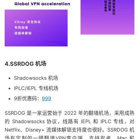
4.SSRDOG 机场
Shadowsocks 机场
IPLC/IEPL 专线机场
9折优惠码：
999
SSRDOG 是一家运营始于 2022 年的翻墙机场，采用成熟
的 Shadowsocks 协议，线路有 IEPL 和 IPLC 专线，对
Netflix、Disney+ 流媒体解锁支持度也很好。SSRDOG 机
场有定制的一键翻墙VPN客户端，支持安卓、Mac 和