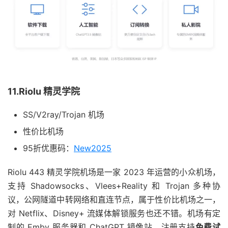
11.Riolu 精灵学院
SS/V2ray/Trojan 机场
性价比机场
95折优惠码：
New2025
Riolu 443 精灵学院机场是一家 2023 年运营的小众机场，
支持 Shadowsocks、Vlees+Reality 和 Trojan 多种协
议，公网隧道中转网络和直连节点，属于性价比机场之一，
对 Netflix、Disney+ 流媒体解锁服务也还不错。机场有定
制的 Emby 服务器和 ChatGPT 镜像站，注册支持
免费试