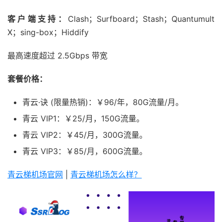
客户端支持：
Clash；Surfboard；Stash；Quantumult
X；sing-box；Hiddify
最高速度超过 2.5Gbps 带宽
套餐价格：
青云·诀 (限量热销)：￥96/年，80G流量/月。
青云 VIP1：￥25/月，150G流量。
青云 VIP2：￥45/月，300G流量。
青云 VIP3：￥85/月，600G流量。
青云梯机场官网
|
青云梯机场怎么样？