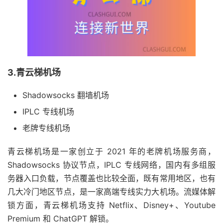
3.青云梯机场
Shadowsocks 翻墙机场
IPLC 专线机场
老牌专线机场
青云梯机场是一家创立于 2021 年的老牌机场服务商，
Shadowsocks 协议节点，IPLC 专线网络，国内有多组服
务器入口负载，节点覆盖也比较全面，既有常用地区，也有
几大冷门地区节点，是一家高端专线实力大机场。流媒体解
锁方面，青云梯机场支持 Netflix、Disney+、Youtube
Premium 和 ChatGPT 解锁。