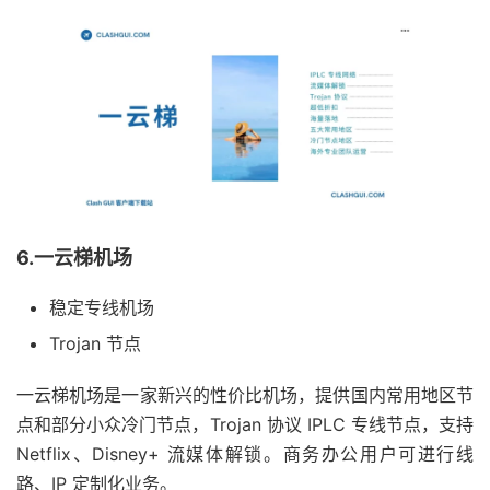
6.一云梯机场
稳定专线机场
Trojan 节点
一云梯机场是一家新兴的性价比机场，提供国内常用地区节
点和部分小众冷门节点，Trojan 协议 IPLC 专线节点，支持
Netflix、Disney+ 流媒体解锁。商务办公用户可进行线
路、IP 定制化业务。