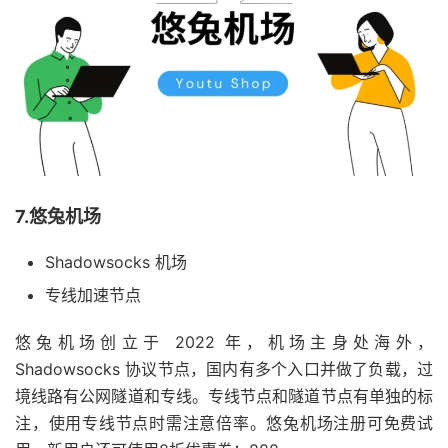
7.悠兔机场
Shadowsocks 机场
专线加速节点
悠兔机场创立于 2022 年，机场主身处海外，
Shadowsocks 协议节点，国内有多个入口并做了负载，过
境线路有公网隧道和专线。专线节点和隧道节点有单独的标
注，使用专线节点时需注意倍率。悠兔机场注册可免费试