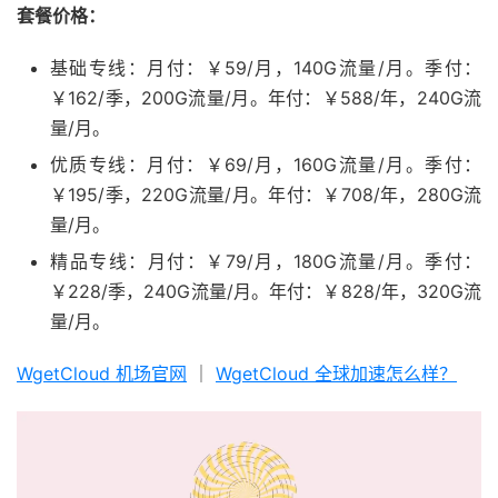
套餐价格：
基础专线：月付：￥59/月，140G流量/月。季付：
￥162/季，200G流量/月。年付：￥588/年，240G流
量/月。
优质专线：月付：￥69/月，160G流量/月。季付：
￥195/季，220G流量/月。年付：￥708/年，280G流
量/月。
精品专线：月付：￥79/月，180G流量/月。季付：
￥228/季，240G流量/月。年付：￥828/年，320G流
量/月。
WgetCloud 机场官网
｜
WgetCloud 全球加速怎么样？