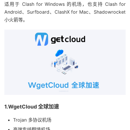
适用于 Clash for Windows 的机场，也支持 Clash for
Android、Surfboard、ClashX for Mac、Shadowrocket
小火箭等。
1.WgetCloud 全球加速
Trojan 多协议机场
高端专线翻墙机场