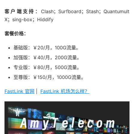
客户端支持：
Clash；Surfboard；Stash；Quantumult
X；sing-box；Hiddify
套餐价格：
基础版：￥20/月，100G流量。
加强版：￥40/月，200G流量。
专业版：￥80/月，500G流量。
至尊版：￥150/月，1000G流量。
FastLink 官网
|
FastLink 机场怎么样？