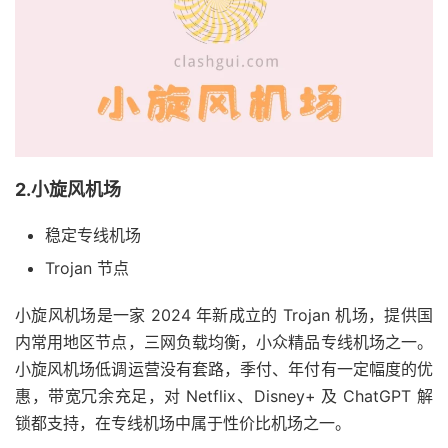
2.小旋风机场
稳定专线机场
Trojan 节点
小旋风机场是一家 2024 年新成立的 Trojan 机场，提供国
内常用地区节点，三网负载均衡，小众精品专线机场之一。
小旋风机场低调运营没有套路，季付、年付有一定幅度的优
惠，带宽冗余充足，对 Netflix、Disney+ 及 ChatGPT 解
锁都支持，在专线机场中属于性价比机场之一。