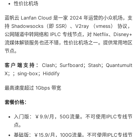
性价比机场
蓝帆云 Lanfan Cloud 是一家 2024 年运营的小众机场，支
持 Shadowsocks（即 SSR）、V2ray （vmess） 协议，
公网隧道中转网络和 IPLC 专线节点，对 Netflix、Disney+
流媒体解锁服务也还不错，性价比机场之一。提供常用地区
节点。
客户端支持：
Clash；Surfboard；Stash；Quantumult
X；；sing-box；Hiddify
最高速度超过 1Gbps 带宽
套餐价格：
入门版：￥9.9/月，50G流量。不可使用IPLC专线节
点。
基础版：￥15.9/月，100G流量。不可使用IPLC专线节