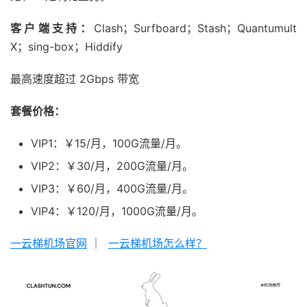
客户端支持：
Clash；Surfboard；Stash；Quantumult
X；sing-box；Hiddify
最高速度超过 2Gbps 带宽
套餐价格：
VIP1：￥15/月，100G流量/月。
VIP2：￥30/月，200G流量/月。
VIP3：￥60/月，400G流量/月。
VIP4：￥120/月，1000G流量/月。
一云梯机场官网
｜
一云梯机场怎么样？