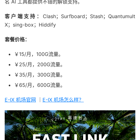
名 AI 工具都提供不错的解锁支持。
客户端支持：
Clash；Surfboard；Stash；Quantumult
X；sing-box；Hiddify
套餐价格：
￥15/月，100G流量。
￥25/月，200G流量。
￥35/月，300G流量。
￥65/月，600G流量。
E-IX 机场官网
｜
E-IX 机场怎么样？