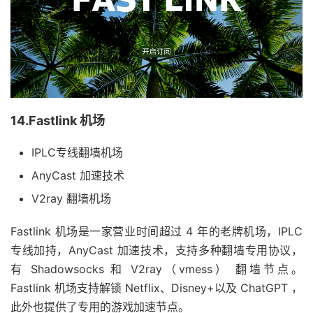
14.Fastlink 机场
IPLC专线翻墙机场
AnyCast 加速技术
V2ray 翻墙机场
Fastlink 机场是一家营业时间超过 4 年的老牌机场，IPLC
专线加持，AnyCast 加速技术，支持多种翻墙专用协议，
有 Shadowsocks 和 V2ray（vmess） 翻墙节点。
Fastlink 机场支持解锁 Netflix、Disney+以及 ChatGPT ，
此外也提供了专用的游戏加速节点。