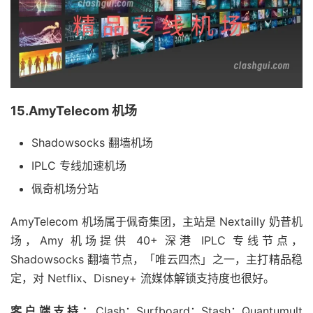
15.AmyTelecom 机场
Shadowsocks 翻墙机场
IPLC 专线加速机场
佩奇机场分站
AmyTelecom 机场属于佩奇集团，主站是 Nextailly 奶昔机
场，Amy 机场提供 40+ 深港 IPLC 专线节点，
Shadowsocks 翻墙节点，「唯云四杰」之一，主打精品稳
定，对 Netflix、Disney+ 流媒体解锁支持度也很好。
客户端支持：
Clash；Surfboard；Stash；Quantumult