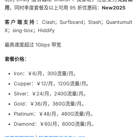
用
，同时季度套餐及以上可用 95 折优惠码：
New2025
客户端支持：
Clash；Surfboard；Stash；Quantumult
X；sing-box；Hiddify
最高速度超过 1Gbps 带宽
套餐价格：
Iron：￥6/月，30G流量/月。
Copper：￥12/月，120G流量/月。
Silver：￥24/月，240G流量/月。
Gold：￥36/月，360G流量/月。
Platinum：￥48/月，480G流量/月。
Diamond：￥60/月，600G流量/月。