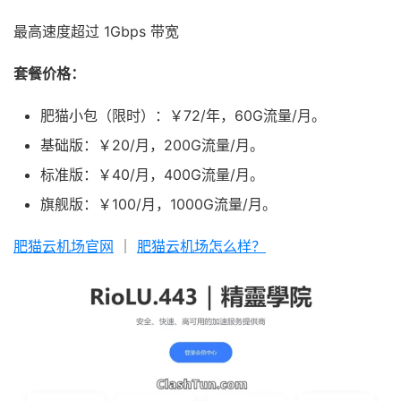
最高速度超过 1Gbps 带宽
套餐价格：
肥猫小包（限时）：￥72/年，60G流量/月。
基础版：￥20/月，200G流量/月。
标准版：￥40/月，400G流量/月。
旗舰版：￥100/月，1000G流量/月。
肥猫云机场官网
｜
肥猫云机场怎么样？