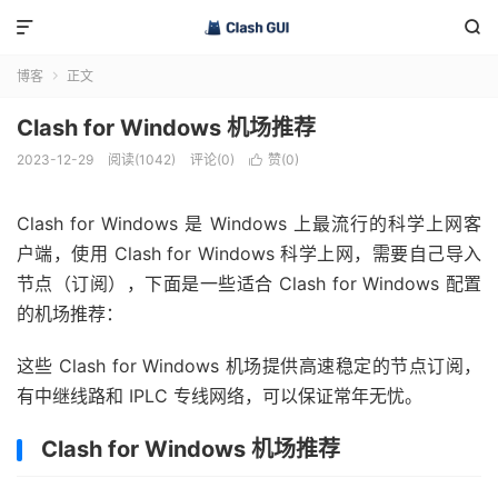


博客
正文

Clash for Windows 机场推荐
2023-12-29
阅读(1042)
评论(0)
赞(
0
)

Clash for Windows 是 Windows 上最流行的科学上网客
户端，使用 Clash for Windows 科学上网，需要自己导入
节点（订阅），下面是一些适合 Clash for Windows 配置
的机场推荐：
这些 Clash for Windows 机场提供高速稳定的节点订阅，
有中继线路和 IPLC 专线网络，可以保证常年无忧。
Clash for Windows 机场推荐