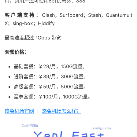
用，新用户还可使用8折优惠券：888
客户端支持：
Clash；Surfboard；Stash；Quantumult
X；sing-box；Hiddify
最高速度超过 1Gbps 带宽
套餐价格：
基础套餐：￥29/月，150G流量。
进阶套餐：￥39/月，300G流量。
高级套餐：￥59/月，500G流量。
至尊套餐：￥100/月，1000G流量。
悠兔机场官网
｜
悠兔机场怎么样？