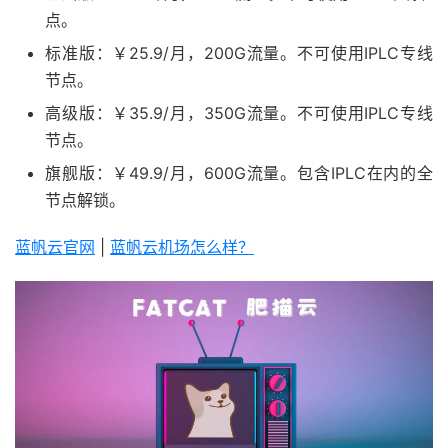
点。
标准版：￥25.9/月，200G流量。不可使用IPLC专线
节点。
高级版：￥35.9/月，350G流量。不可使用IPLC专线
节点。
旗舰版：￥49.9/月，600G流量。包含IPLC在内的全
节点解锁。
蓝帆云官网
|
蓝帆云机场怎么样？