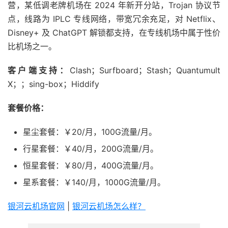
营，某低调老牌机场在 2024 年新开分站，Trojan 协议节
点，线路为 IPLC 专线网络，带宽冗余充足，对 Netflix、
Disney+ 及 ChatGPT 解锁都支持，在专线机场中属于性价
比机场之一。
客户端支持：
Clash；Surfboard；Stash；Quantumult
X；；sing-box；Hiddify
套餐价格：
星尘套餐：￥20/月，100G流量/月。
行星套餐：￥40/月，200G流量/月。
恒星套餐：￥80/月，400G流量/月。
星系套餐：￥140/月，1000G流量/月。
银河云机场官网
|
银河云机场怎么样？