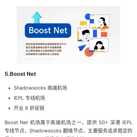
5.Boost Net
Shadowsocks 高端机场
IEPL 专线机场
开业 8 折促销
Boost Net 机场属于高端机场之一，提供 50+ 深港 IEPL
专线节点，Shadowsocks 翻墙节点，主要服务追求稳定的