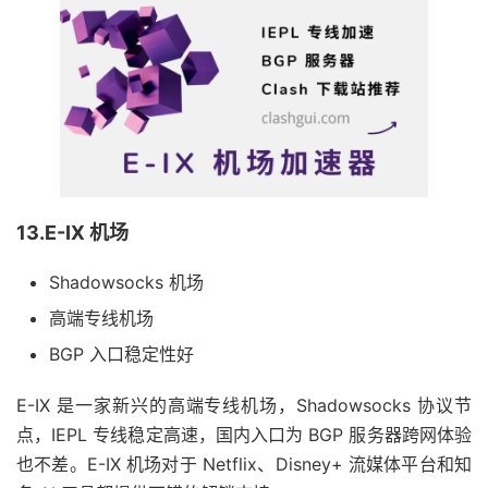
13.E-IX 机场
Shadowsocks 机场
高端专线机场
BGP 入口稳定性好
E-IX 是一家新兴的高端专线机场，Shadowsocks 协议节
点，IEPL 专线稳定高速，国内入口为 BGP 服务器跨网体验
也不差。E-IX 机场对于 Netflix、Disney+ 流媒体平台和知