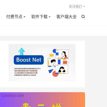

关注我们
点
付费节点
软件下载
客户端大全
