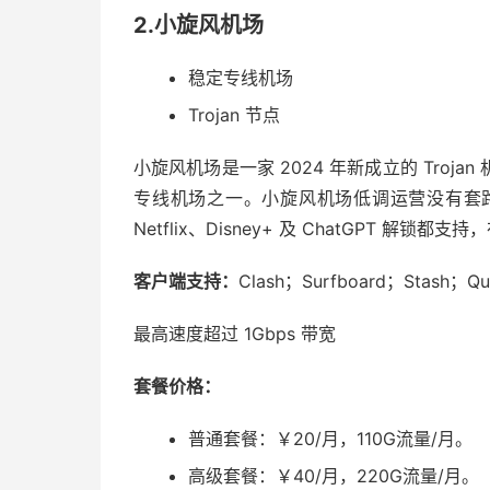
2.小旋风机场
稳定专线机场
Trojan 节点
小旋风机场是一家 2024 年新成立的 Tro
专线机场之一。小旋风机场低调运营没有套
Netflix、Disney+ 及 ChatGPT 解
客户端支持：
Clash；Surfboard；Stash；Qua
最高速度超过 1Gbps 带宽
套餐价格：
普通套餐：￥20/月，110G流量/月。
高级套餐：￥40/月，220G流量/月。