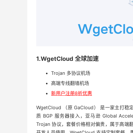
1.WgetCloud 全球加速
Trojan 多协议机场
高端专线翻墙机场
新用户注册8折优惠
WgetCloud （原 GaCloud） 是一家
质 BGP 服务器接入，亚马逊 Global Acce
Trojan 协议，套餐价格相对偏贵，属于
开发人员使用。WgetCloud 支持定制套