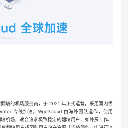
主打稳定翻墙的机场服务商，于 2021 年正式运营，采用国内优
lerator 专线加速。WgetCloud 由海外团队运作，使用
高端翻墙机场，适合追求极致稳定的翻墙用户，如外贸工作、
餐，重度翻墙用户或团队用户可在官网「增值服务」中进行流