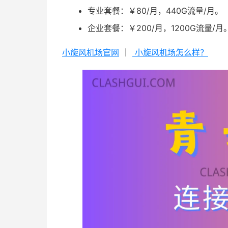
专业套餐：￥80/月，440G流量/月。
企业套餐：￥200/月，1200G流量/月
小旋风机场官网
｜
小旋风机场怎么样？