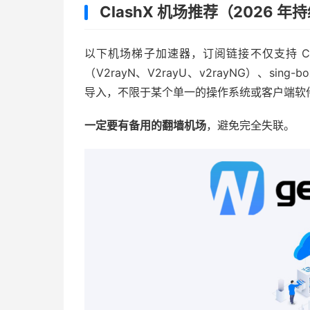
ClashX 机场推荐（2026 
以下机场梯子加速器，订阅链接不仅支持 ClashX
（V2rayN、V2rayU、v2rayNG）、sing-bo
导入，不限于某个单一的操作系统或客户端软
一定要有备用的翻墙机场
，避免完全失联。