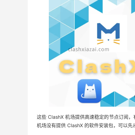
这些 ClashX 机场提供高速稳定的节点订阅
机场没有提供 ClashX 的软件安装包，可以先