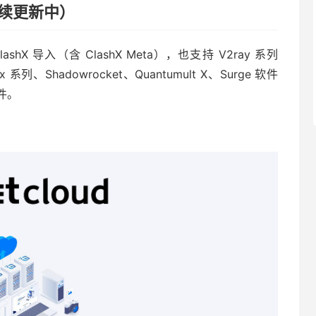
年持续更新中）
 导入（含 ClashX Meta），也支持 V2ray 系列
x 系列、Shadowrocket、Quantumult X、Surge 软件
件。