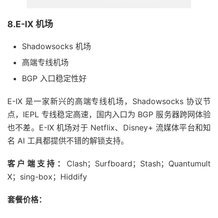
8.E-IX 机场
Shadowsocks 机场
高端专线机场
BGP 入口稳定性好
E-IX 是一家新兴的高端专线机场，Shadowsocks 协议节
点，IEPL 专线稳定高速，国内入口为 BGP 服务器跨网体验
也不差。E-IX 机场对于 Netflix、Disney+ 流媒体平台和知
名 AI 工具都提供不错的解锁支持。
客户端支持：
Clash；Surfboard；Stash；Quantumult
X；sing-box；Hiddify
套餐价格：