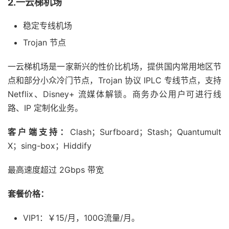
2.一云梯机场
稳定专线机场
Trojan 节点
一云梯机场是一家新兴的性价比机场，提供国内常用地区节
点和部分小众冷门节点，Trojan 协议 IPLC 专线节点，支持
Netflix、Disney+ 流媒体解锁。商务办公用户可进行线
路、IP 定制化业务。
客户端支持：
Clash；Surfboard；Stash；Quantumult
X；sing-box；Hiddify
最高速度超过 2Gbps 带宽
套餐价格：
VIP1：￥15/月，100G流量/月。