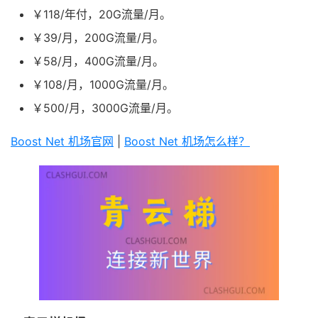
￥118/年付，20G流量/月。
￥39/月，200G流量/月。
￥58/月，400G流量/月。
￥108/月，1000G流量/月。
￥500/月，3000G流量/月。
Boost Net 机场官网
|
Boost Net 机场怎么样？