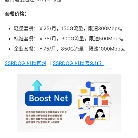
套餐价格：
轻量套餐：￥25/月，150G流量，限速300Mbps。
标准套餐：￥35/月，300G流量，限速500Mbps。
企业套餐：￥75/月，850G流量，限速1000Mbps。
SSRDOG 机场官网
｜
SSRDOG 机场怎么样？