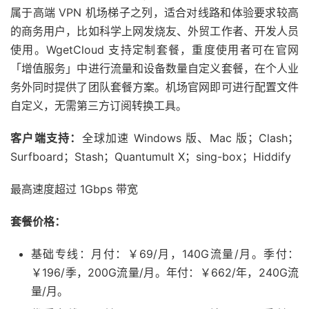
属于高端 VPN 机场梯子之列，适合对线路和体验要求较高
的商务用户，比如科学上网发烧友、外贸工作者、开发人员
使用。WgetCloud 支持定制套餐，重度使用者可在官网
「增值服务」中进行流量和设备数量自定义套餐，在个人业
务外同时提供了团队套餐方案。机场官网即可进行配置文件
自定义，无需第三方订阅转换工具。
客户端支持：
全球加速 Windows 版、Mac 版；Clash；
Surfboard；Stash；Quantumult X；sing-box；Hiddify
最高速度超过 1Gbps 带宽
套餐价格：
基础专线：月付：￥69/月，140G流量/月。季付：
￥196/季，200G流量/月。年付：￥662/年，240G流
量/月。