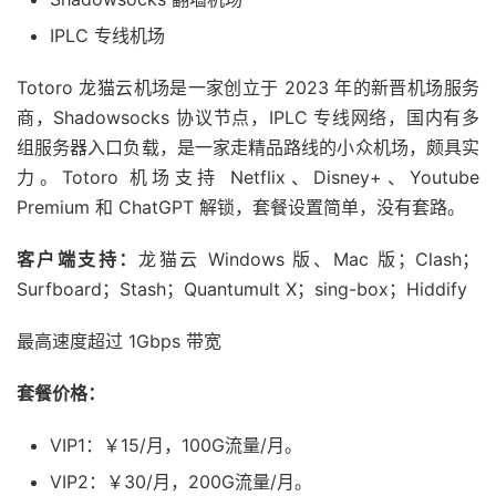
IPLC 专线机场
Totoro 龙猫云机场是一家创立于 2023 年的新晋机场服务
商，Shadowsocks 协议节点，IPLC 专线网络，国内有多
组服务器入口负载，是一家走精品路线的小众机场，颇具实
力。Totoro 机场支持 Netflix、Disney+、Youtube
Premium 和 ChatGPT 解锁，套餐设置简单，没有套路。
客户端支持：
龙猫云 Windows 版、Mac 版；Clash；
Surfboard；Stash；Quantumult X；sing-box；Hiddify
最高速度超过 1Gbps 带宽
套餐价格：
VIP1：￥15/月，100G流量/月。
VIP2：￥30/月，200G流量/月。