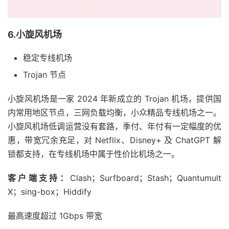
6.小旋风机场
稳定专线机场
Trojan 节点
小旋风机场是一家 2024 年新成立的 Trojan 机场，提供国
内常用地区节点，三网负载均衡，小众精品专线机场之一。
小旋风机场低调运营没有套路，季付、年付有一定幅度的优
惠，带宽冗余充足，对 Netflix、Disney+ 及 ChatGPT 解
锁都支持，在专线机场中属于性价比机场之一。
客户端支持：
Clash；Surfboard；Stash；Quantumult
X；sing-box；Hiddify
最高速度超过 1Gbps 带宽