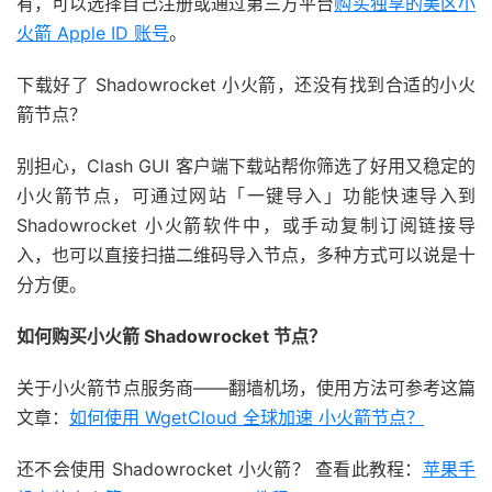
有，可以选择自己注册或通过第三方平台
购买独享的美区小
火箭 Apple ID 账号
。
下载好了 Shadowrocket 小火箭，还没有找到合适的小火
箭节点？
别担心，Clash GUI 客户端下载站帮你筛选了好用又稳定的
小火箭节点，可通过网站「一键导入」功能快速导入到
Shadowrocket 小火箭软件中，或手动复制订阅链接导
入，也可以直接扫描二维码导入节点，多种方式可以说是十
分方便。
如何购买小火箭 Shadowrocket 节点？
关于小火箭节点服务商——翻墙机场，使用方法可参考这篇
文章：
如何使用 WgetCloud 全球加速 小火箭节点？
还不会使用 Shadowrocket 小火箭？ 查看此教程：
苹果手