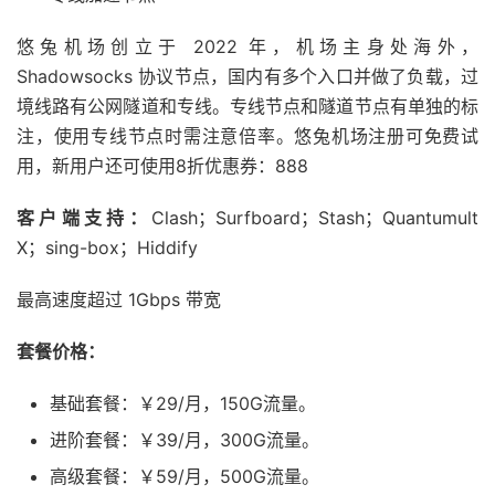
悠兔机场创立于 2022 年，机场主身处海外，
Shadowsocks 协议节点，国内有多个入口并做了负载，过
境线路有公网隧道和专线。专线节点和隧道节点有单独的标
注，使用专线节点时需注意倍率。悠兔机场注册可免费试
用，新用户还可使用8折优惠券：888
客户端支持：
Clash；Surfboard；Stash；Quantumult
X；sing-box；Hiddify
最高速度超过 1Gbps 带宽
套餐价格：
基础套餐：￥29/月，150G流量。
进阶套餐：￥39/月，300G流量。
高级套餐：￥59/月，500G流量。