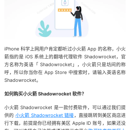
iPhone 科学上网用户肯定都听过小火箭 App 的名称，小火
箭指的是 iOS 系统上的翻墙代理软件 Shadowrocket，官
方名称为英语「 Shadowrocket」，小火箭只是坊间的称
呼，所以你当你在 App Store 中搜索时，请输入英语名称
Shadowrocket。
如何购买小火箭 Shadowrocket 软件？
小火箭 Shadowrocket 是一款付费软件，可以通过我们提
供的
小火箭 Shadowrocket 链接
，直接跳转到美区商店进
行下载，前提是你已经拥有美区 Apple ID 账号，如果还没