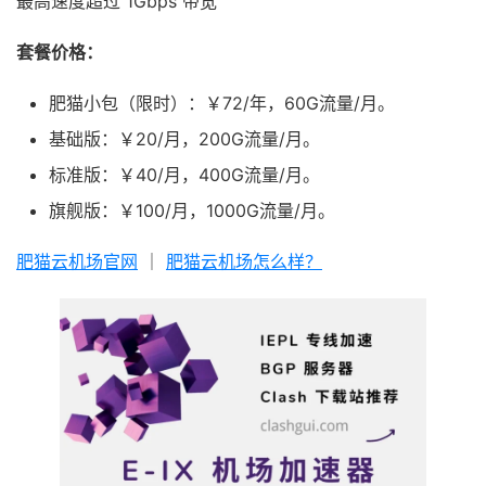
最高速度超过 1Gbps 带宽
套餐价格：
肥猫小包（限时）：￥72/年，60G流量/月。
基础版：￥20/月，200G流量/月。
标准版：￥40/月，400G流量/月。
旗舰版：￥100/月，1000G流量/月。
肥猫云机场官网
｜
肥猫云机场怎么样？