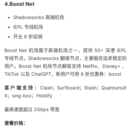
4.Boost Net
Shadowsocks 高端机场
IEPL 专线机场
开业 8 折促销
Boost Net 机场属于高端机场之一，提供 50+ 深港 IEPL
专线节点，Shadowsocks 翻墙节点，主要服务追求稳定的
用户。Boost Net 机场节点解锁支持 Netflix、Disney+ 、
TikTok 以及 ChatGPT，新用户可用 8 折优惠券：boost
客户端支持：
Clash；Surfboard；Stash；Quantumult
X；sing-box；Hiddify
最高速度超过 2Gbps 带宽
套餐价格：