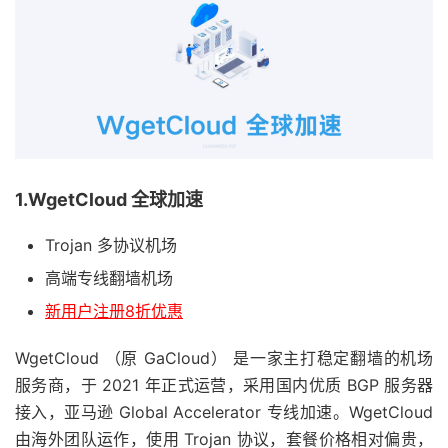
1.WgetCloud 全球加速
Trojan 多协议机场
高端专线翻墙机场
新用户注册8折优惠
WgetCloud （原 GaCloud） 是一家主打稳定翻墙的机场
服务商，于 2021 年正式运营，采用国内优质 BGP 服务器
接入，亚马逊 Global Accelerator 专线加速。WgetCloud
由海外团队运作，使用 Trojan 协议，套餐价格相对偏贵，