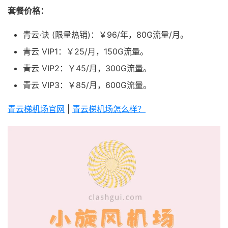
套餐价格：
青云·诀 (限量热销)：￥96/年，80G流量/月。
青云 VIP1：￥25/月，150G流量。
青云 VIP2：￥45/月，300G流量。
青云 VIP3：￥85/月，600G流量。
青云梯机场官网
|
青云梯机场怎么样？