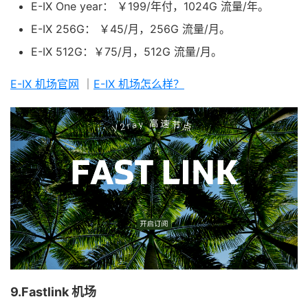
E-IX One year： ￥199/年付，1024G 流量/年。
E-IX 256G： ￥45/月，256G 流量/月。
E-IX 512G：￥75/月，512G 流量/月。
E-IX 机场官网
｜
E-IX 机场怎么样？
9.Fastlink 机场