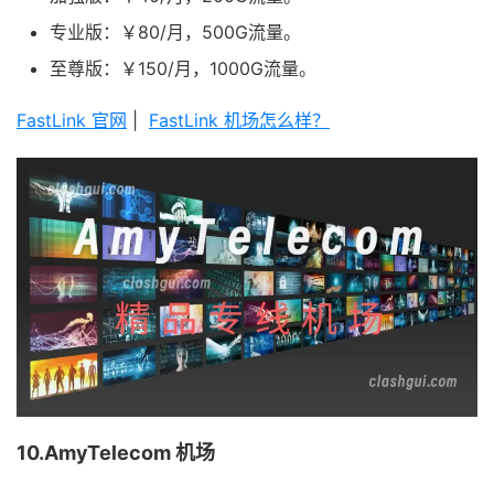
专业版：￥80/月，500G流量。
至尊版：￥150/月，1000G流量。
FastLink 官网
|
FastLink 机场怎么样？
10.AmyTelecom 机场