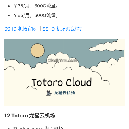
￥35/月，300G流量。
￥65/月，600G流量。
SS-ID 机场官网
｜
SS-ID 机场怎么样？
12.Totoro 龙猫云机场
Shadowsocks 翻墙机场