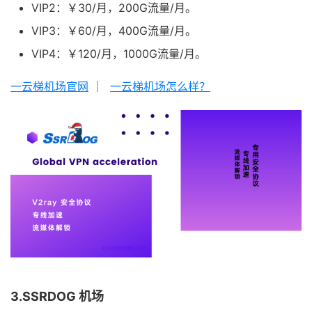
VIP2：￥30/月，200G流量/月。
VIP3：￥60/月，400G流量/月。
VIP4：￥120/月，1000G流量/月。
一云梯机场官网
｜
一云梯机场怎么样？
3.SSRDOG 机场