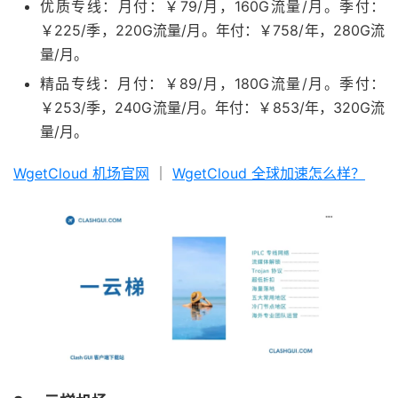
优质专线：月付：￥79/月，160G流量/月。季付：
￥225/季，220G流量/月。年付：￥758/年，280G流
量/月。
精品专线：月付：￥89/月，180G流量/月。季付：
￥253/季，240G流量/月。年付：￥853/年，320G流
量/月。
WgetCloud 机场官网
｜
WgetCloud 全球加速怎么样？