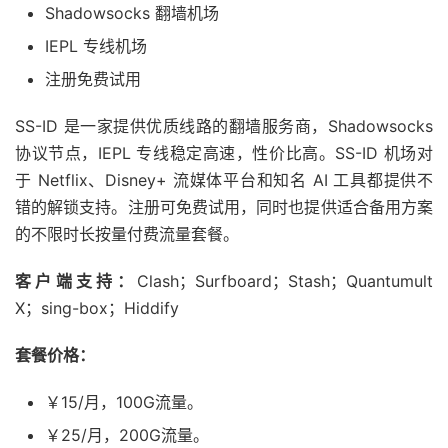
Shadowsocks 翻墙机场
IEPL 专线机场
注册免费试用
SS-ID 是一家提供优质线路的翻墙服务商，Shadowsocks
协议节点，IEPL 专线稳定高速，性价比高。SS-ID 机场对
于 Netflix、Disney+ 流媒体平台和知名 AI 工具都提供不
错的解锁支持。注册可免费试用，同时也提供适合备用方案
的不限时长按量付费流量套餐。
客户端支持：
Clash；Surfboard；Stash；Quantumult
X；sing-box；Hiddify
套餐价格：
￥15/月，100G流量。
￥25/月，200G流量。