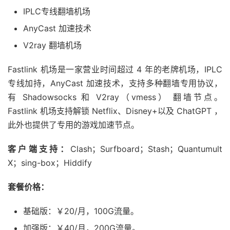
IPLC专线翻墙机场
AnyCast 加速技术
V2ray 翻墙机场
Fastlink 机场是一家营业时间超过 4 年的老牌机场，IPLC
专线加持，AnyCast 加速技术，支持多种翻墙专用协议，
有 Shadowsocks 和 V2ray（vmess） 翻墙节点。
Fastlink 机场支持解锁 Netflix、Disney+以及 ChatGPT ，
此外也提供了专用的游戏加速节点。
客户端支持：
Clash；Surfboard；Stash；Quantumult
X；sing-box；Hiddify
套餐价格：
基础版：￥20/月，100G流量。
加强版：￥40/月，200G流量。