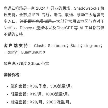
鹿语云机场是一家 2024 年开业的机场，Shadowsocks 协
议支持，全节点 IEPL 专线，电信、联通、移动三大运营商
多入口，
注册即可免费试用。
大部分常用该地区节点对于
Netflix、Disney+ 流媒体以及ChatGPT 等 AI 工具都提供
不错的支持。
客户端支持：
Clash；Surfboard；Stash；sing-box；
Hiddify；Quantumult X
最高速度超过 2Gbps 带宽
套餐价格：
迷你套餐：¥36/季度，50G流量/月。
轻量套餐：¥19/月，100G流量/月。
标准套餐：¥29/月，200G流量/月。