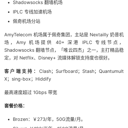
Shadowsocks 翻墙机场
IPLC 专线加速机场
佩奇机场分站
AmyTelecom 机场属于佩奇集团，主站是 Nextailly 奶昔机
场，Amy 机场提供 40+ 深港 IPLC 专线节点，
Shadowsocks 翻墙节点，「唯云四杰」之一，主打精品稳
定，对 Netflix、Disney+ 流媒体解锁支持度也很好。
客户端支持：
Clash；Surfboard；Stash；Quantumult
X；sing-box；Hiddify
最高速度超过 1Gbps 带宽
套餐价格：
Brozen：￥273/年，50G流量/月。