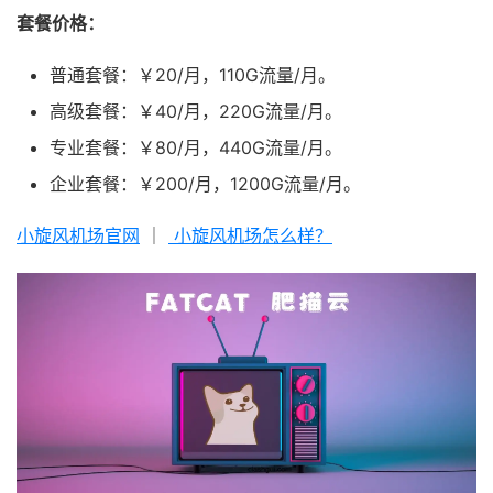
套餐价格：
普通套餐：￥20/月，110G流量/月。
高级套餐：￥40/月，220G流量/月。
专业套餐：￥80/月，440G流量/月。
企业套餐：￥200/月，1200G流量/月。
小旋风机场官网
｜
小旋风机场怎么样？