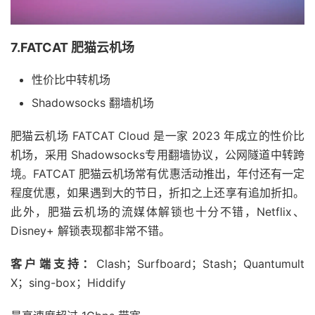
7.FATCAT 肥猫云机场
性价比中转机场
Shadowsocks 翻墙机场
肥猫云机场 FATCAT Cloud 是一家 2023 年成立的性价比
机场，采用 Shadowsocks专用翻墙协议，公网隧道中转跨
境。FATCAT 肥猫云机场常有优惠活动推出，年付还有一定
程度优惠，如果遇到大的节日，折扣之上还享有追加折扣。
此外，肥猫云机场的流媒体解锁也十分不错，Netflix、
Disney+ 解锁表现都非常不错。
客户端支持：
Clash；Surfboard；Stash；Quantumult
X；sing-box；Hiddify