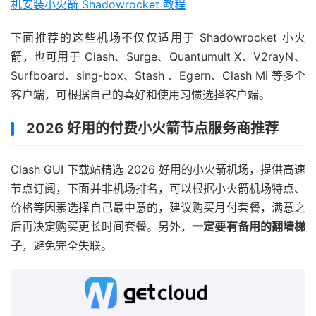
机安装小火箭 Shadowrocket 教程
下面推荐的这些机场不仅仅适用于 Shadowrocket 小火
箭，也可用于 Clash、Surge、Quantumult X、V2rayN、
Surfboard、sing-box、Stash 、Egern、Clash Mi 等多个
客户端，可根据自己的喜好和使用习惯选择客户端。
2026 好用的付费小火箭节点服务商推荐
Clash GUI 下载站精选 2026 好用的小火箭机场，提供高速
节点订阅，下面并非机场排名，可以根据小火箭机场特点、
价格等因素选择自己最中意的，建议购买月付套餐，满意之
后再决定购买更长时间套餐。另外，
一定要有备用的翻墙梯
子
，避免完全失联。