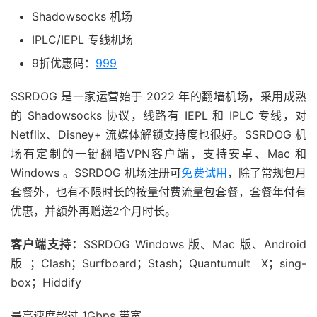
Shadowsocks 机场
IPLC/IEPL 专线机场
9折优惠码：
999
SSRDOG 是一家运营始于 2022 年的翻墙机场，采用成熟
的 Shadowsocks 协议，线路有 IEPL 和 IPLC 专线，对
Netflix、Disney+ 流媒体解锁支持度也很好。SSRDOG 机
场有定制的一键翻墙VPN客户端，支持安卓、Mac 和
Windows 。SSRDOG 机场注册可
免费试用
，除了常规包月
套餐外，也有不限时长的按量付费流量包套餐，套餐年付有
优惠，并额外再赠送2个月时长。
客户端支持：
SSRDOG Windows 版、Mac 版、Android
版；Clash；Surfboard；Stash；Quantumult X；sing-
box；Hiddify
最高速度超过 1Gbps 带宽