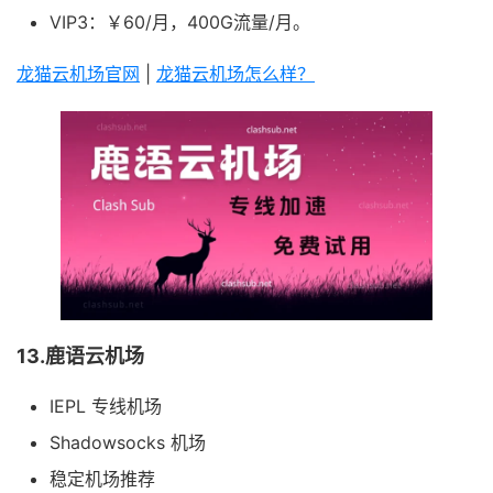
VIP3：￥60/月，400G流量/月。
龙猫云机场官网
|
龙猫云机场怎么样？
13.鹿语云机场
IEPL 专线机场
Shadowsocks 机场
稳定机场推荐