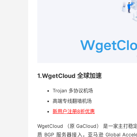
1.WgetCloud 全球加速
Trojan 多协议机场
高端专线翻墙机场
新用户注册8折优惠
WgetCloud （原 GaCloud） 是一家
质 BGP 服务器接入，亚马逊 Global Acce