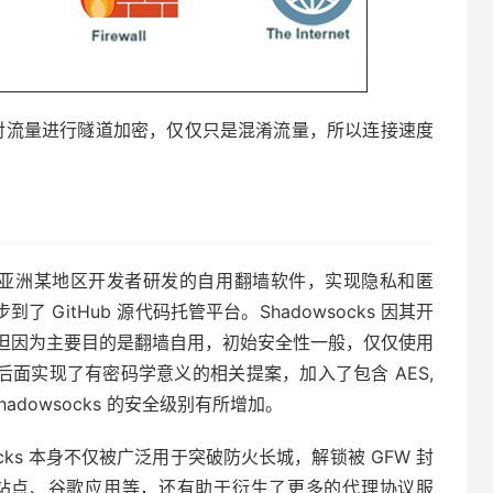
N 一样对流量进行隧道加密，仅仅只是混淆流量，所以连接速度
亚洲某地区开发者研发的自用翻墙软件，实现隐私和匿
了 GitHub 源代码托管平台。Shadowsocks 因其开
但因为主要目的是翻墙自用，初始安全性一般，仅仅使用
后面实现了有密码学意义的相关提案，加入了包含 AES,
Shadowsocks 的安全级别有所增加。
cks 本身不仅被广泛用于突破防火长城，解锁被 GFW 封
体站点、谷歌应用等，还有助于衍生了更多的代理协议服