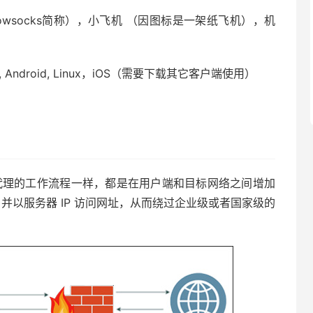
dowsocks简称），小飞机 （因图标是一架纸飞机），机
OS, Android, Linux，iOS（需要下载其它客户端使用）
？
其他代理的工作流程一样，都是在用户端和目标网络之间增加
 并以服务器 IP 访问网址，从而绕过企业级或者国家级的