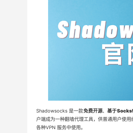
Shadowsocks 是一款
免费开源
、
基于Socks
户端成为一种翻墙代理工具，供普通用户使用
各种VPN 服务中使用。