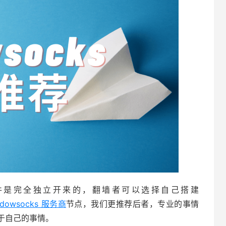
socks 软件是完全独立开来的，翻墙者可以选择自己搭建
dowsocks 服务商
节点，我们更推荐后者，专业的事情
于自己的事情。