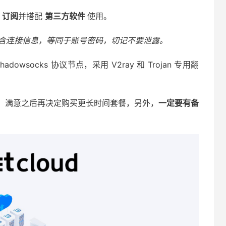
s 订阅
并搭配
第三方软件
使用。
含连接信息，等同于账号密码，切记不要泄露。
socks 协议节点，采用 V2ray 和 Trojan 专用翻
，满意之后再决定购买更长时间套餐，另外，
一定要有备