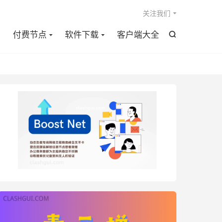

关注我们
点
付费节点
软件下载
客户端大全
