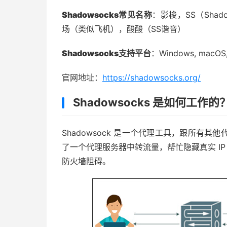
Shadowsocks常见名称
：影梭，SS（Sha
场（类似飞机），酸酸（SS谐音）
Shadowsocks支持平台
：Windows, mac
官网地址：
https://shadowsocks.org/
Shadowsocks 是如何工作的
Shadowsock 是一个代理工具，跟所有
了一个代理服务器中转流量，帮忙隐藏真实 IP
防火墙阻碍。