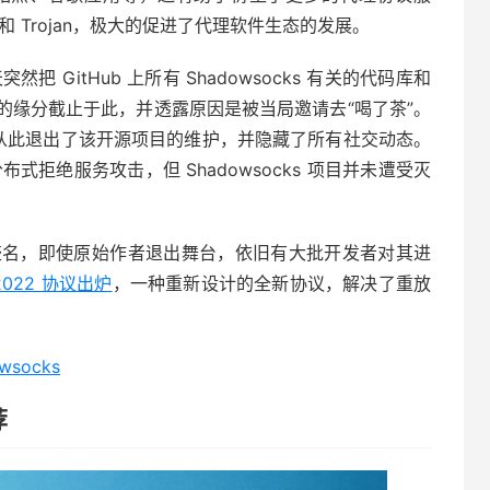
ay 和 Trojan，极大的促进了代理软件生态的发展。
突然把 GitHub 上所有 Shadowsocks 有关的代码库和
的缘分截止于此，并透露原因是被当局邀请去“喝了茶”。
由，却从此退出了该开源项目的维护，并隐藏了所有社交动态。
 分布式拒绝服务攻击，但 Shadowsocks 项目并未遭受灭
内享誉盛名，即使原始作者退出舞台，依旧有大批开发者对其进
-2022 协议出炉
，一种重新设计的全新协议，解决了重放
owsocks
荐