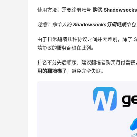
使用方法：需要注册账号
购买 Shadowsock
注意：你个人的
Shadowsocks订阅链接
中包
由于日常翻墙几种协议之间并无差别，除了 Shadow
墙协议的服务商也在此列。
排名不分先后顺序。建议翻墙者购买月付套餐
用的翻墙梯子
，避免完全失联。