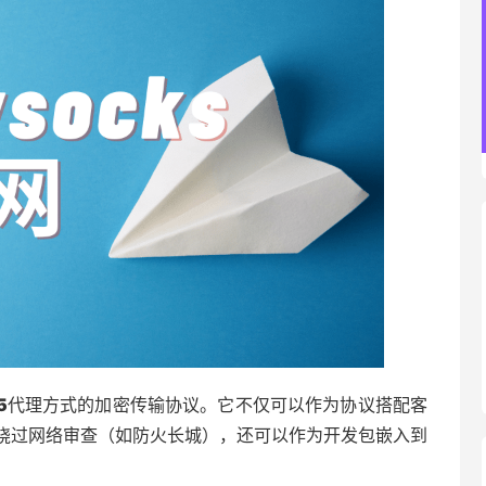
5
代理方式的加密传输协议。它不仅可以作为协议搭配客
绕过网络审查（如防火长城），还可以作为开发包嵌入到