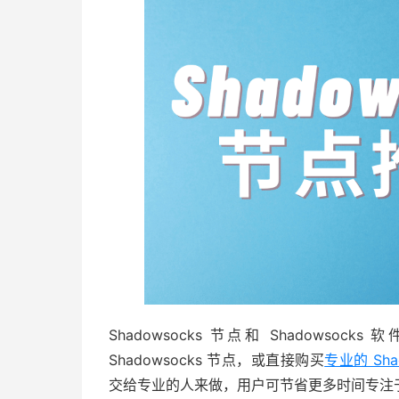
Shadowsocks 节点和 Shadow
Shadowsocks 节点，或直接购买
专业的 Sha
交给专业的人来做，用户可节省更多时间专注