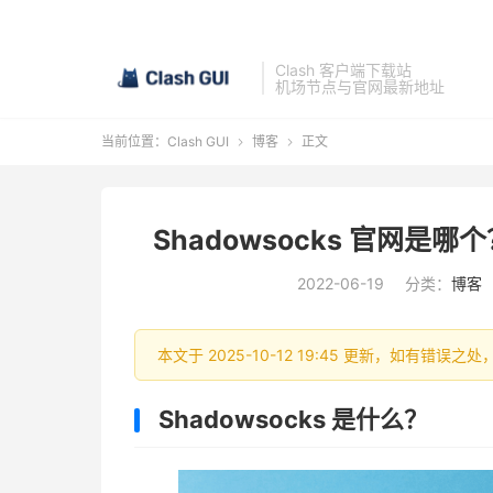
Clash 客户端下载站
机场节点与官网最新地址
当前位置：
Clash GUI
博客
正文


Shadowsocks 官网是哪个
2022-06-19
分类：
博客
本文于 2025-10-12 19:45 更新，如有错误之
Shadowsocks 是什么？