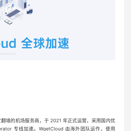
主打稳定翻墙的机场服务商，于 2021 年正式运营，采用国内优
lerator 专线加速。WgetCloud 由海外团队运作，使用