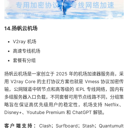
14.扬帆云机场
V2ray 机场
高速专线机场
套餐有分组
扬帆云机场是一家创立于 2025 年的机场加速器服务商，采
用 V2ray Core 的主打协议方案也就是 Vmess 协议加密传
输，公网隧道中转节点和高等级的 IEPL 专线网络，国内有
多组服务器入口负载，不同套餐可用节点线路不同，分组策
略旨在保证高优先级用户的稳定性，机场支持 Netflix、
Disney+、Youtube Premium 和 ChatGPT 解锁。
客户端支持：
Clash；Surfboard；Stash；Quantumult