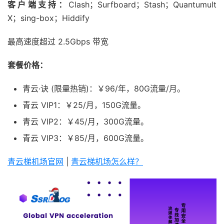
客户端支持：
Clash；Surfboard；Stash；Quantumult
X；sing-box；Hiddify
最高速度超过 2.5Gbps 带宽
套餐价格：
青云·诀 (限量热销)：￥96/年，80G流量/月。
青云 VIP1：￥25/月，150G流量。
青云 VIP2：￥45/月，300G流量。
青云 VIP3：￥85/月，600G流量。
青云梯机场官网
|
青云梯机场怎么样？