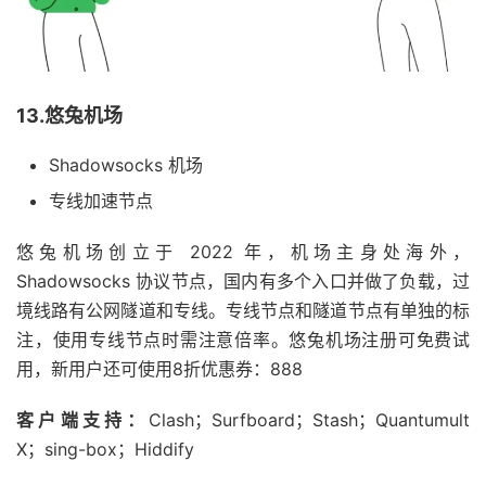
13.悠兔机场
Shadowsocks 机场
专线加速节点
悠兔机场创立于 2022 年，机场主身处海外，
Shadowsocks 协议节点，国内有多个入口并做了负载，过
境线路有公网隧道和专线。专线节点和隧道节点有单独的标
注，使用专线节点时需注意倍率。悠兔机场注册可免费试
用，新用户还可使用8折优惠券：888
客户端支持：
Clash；Surfboard；Stash；Quantumult
X；sing-box；Hiddify