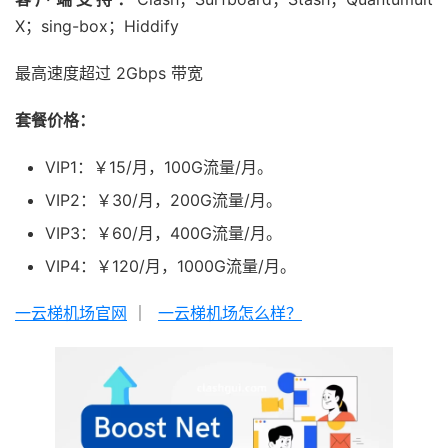
X；sing-box；Hiddify
最高速度超过 2Gbps 带宽
套餐价格：
VIP1：￥15/月，100G流量/月。
VIP2：￥30/月，200G流量/月。
VIP3：￥60/月，400G流量/月。
VIP4：￥120/月，1000G流量/月。
一云梯机场官网
｜
一云梯机场怎么样？