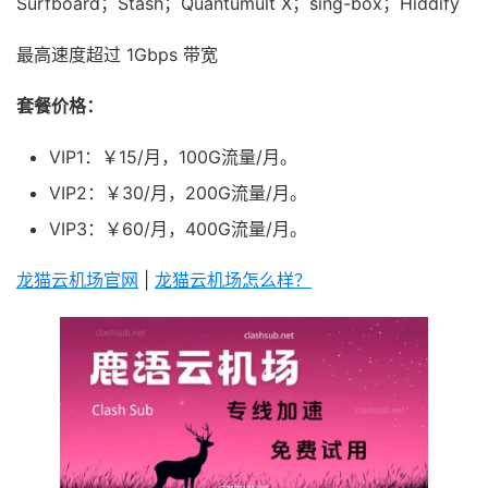
Surfboard；Stash；Quantumult X；sing-box；Hiddify
最高速度超过 1Gbps 带宽
套餐价格：
VIP1：￥15/月，100G流量/月。
VIP2：￥30/月，200G流量/月。
VIP3：￥60/月，400G流量/月。
龙猫云机场官网
|
龙猫云机场怎么样？