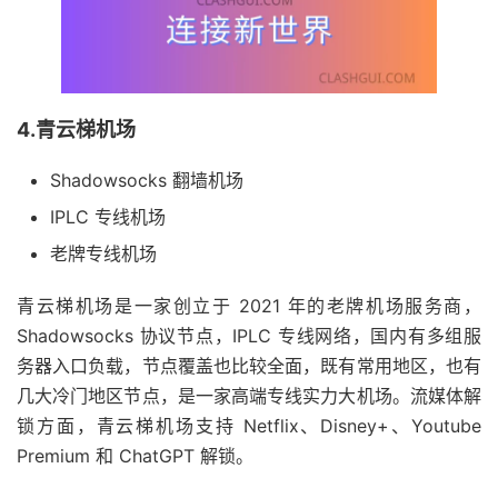
4.青云梯机场
Shadowsocks 翻墙机场
IPLC 专线机场
老牌专线机场
青云梯机场是一家创立于 2021 年的老牌机场服务商，
Shadowsocks 协议节点，IPLC 专线网络，国内有多组服
务器入口负载，节点覆盖也比较全面，既有常用地区，也有
几大冷门地区节点，是一家高端专线实力大机场。流媒体解
锁方面，青云梯机场支持 Netflix、Disney+、Youtube
Premium 和 ChatGPT 解锁。