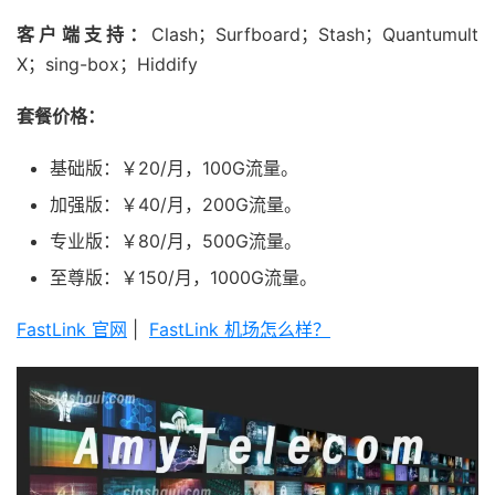
客户端支持：
Clash；Surfboard；Stash；Quantumult
X；sing-box；Hiddify
套餐价格：
基础版：￥20/月，100G流量。
加强版：￥40/月，200G流量。
专业版：￥80/月，500G流量。
至尊版：￥150/月，1000G流量。
FastLink 官网
|
FastLink 机场怎么样？