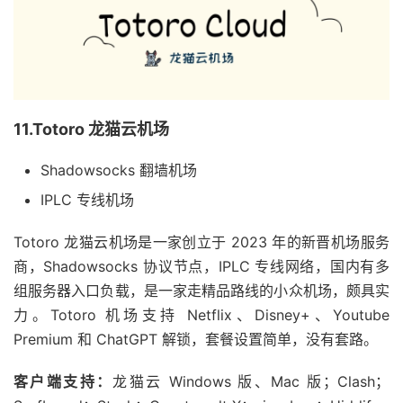
11.Totoro 龙猫云机场
Shadowsocks 翻墙机场
IPLC 专线机场
Totoro 龙猫云机场是一家创立于 2023 年的新晋机场服务
商，Shadowsocks 协议节点，IPLC 专线网络，国内有多
组服务器入口负载，是一家走精品路线的小众机场，颇具实
力。Totoro 机场支持 Netflix、Disney+、Youtube
Premium 和 ChatGPT 解锁，套餐设置简单，没有套路。
客户端支持：
龙猫云 Windows 版、Mac 版；Clash；