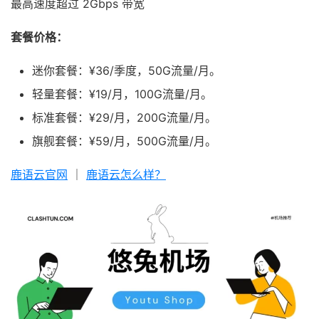
最高速度超过 2Gbps 带宽
套餐价格：
迷你套餐：¥36/季度，50G流量/月。
轻量套餐：¥19/月，100G流量/月。
标准套餐：¥29/月，200G流量/月。
旗舰套餐：¥59/月，500G流量/月。
鹿语云官网
｜
鹿语云怎么样？