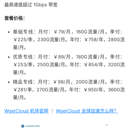
最高速度超过 1Gbps 带宽
套餐价格：
基础专线：月付：￥79/月，160G流量/月。季付：
￥225/季，230G流量/月。年付：￥758/年，280G流
量/月。
优质专线：月付：￥89/月，180G流量/月。季付：
￥253/季，250G流量/月。年付：￥854/年，320G流
量/月。
精品专线：月付：￥99/月，200G流量/月。季付：
￥281/季，270G流量/月。年付：￥950/年，360G流
量/月。
WgetCloud 机场官网
｜
WgetCloud 全球加速怎么样？