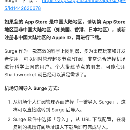
Surge 下载：
https://apps.apple.com/us/app/surge-
5/id1442620678
如果您的 App Store 是中国大陆地区，请切换 App Store
地区至非中国大陆地区（如美国、香港、日本地区），或新
注册非中国大陆地区的 Apple ID，再进行下载。
Surge 作为一款高效的科学上网利器，多为重度玩家和开发
者使用，可以同时管理超多节点/订阅，非常适合选择机场
进行科学上网的用户。个人搭建节点的朋友，可能使用
Shadowrocket 就已经可以满足需求了。
机场订阅导入 Surge 方式：
从机场个人订阅管理界面选择「一键导入 Surge」，这
样可以直接跳转到 Surge 后导入。
Surge 软件中选择「导入」，从 URL 下载配置，在将
复制的机场订阅地址填入下载后即可完成导入。