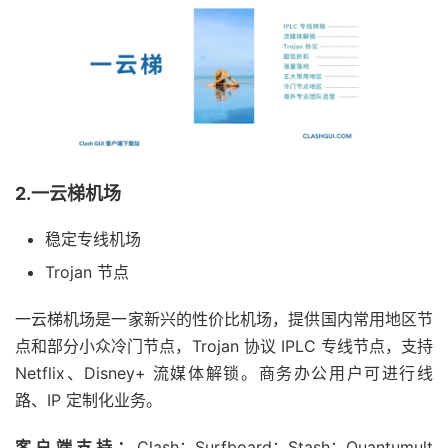
2.一云梯机场
稳定专线机场
Trojan 节点
一云梯机场是一家新兴的性价比机场，提供国内常用地区节
点和部分小众冷门节点，Trojan 协议 IPLC 专线节点，支持
Netflix、Disney+ 流媒体解锁。商务办公用户可进行线
路、IP 定制化业务。
客户端支持：
Clash；Surfboard；Stash；Quantumult