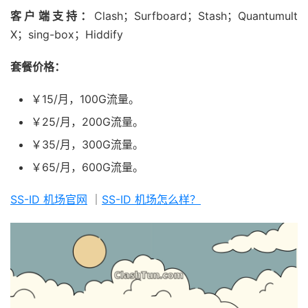
客户端支持：
Clash；Surfboard；Stash；Quantumult
X；sing-box；Hiddify
套餐价格：
￥15/月，100G流量。
￥25/月，200G流量。
￥35/月，300G流量。
￥65/月，600G流量。
SS-ID 机场官网
｜
SS-ID 机场怎么样？