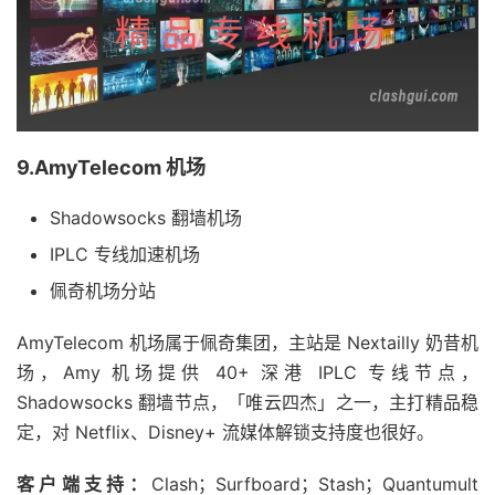
9.AmyTelecom 机场
Shadowsocks 翻墙机场
IPLC 专线加速机场
佩奇机场分站
AmyTelecom 机场属于佩奇集团，主站是 Nextailly 奶昔机
场，Amy 机场提供 40+ 深港 IPLC 专线节点，
Shadowsocks 翻墙节点，「唯云四杰」之一，主打精品稳
定，对 Netflix、Disney+ 流媒体解锁支持度也很好。
客户端支持：
Clash；Surfboard；Stash；Quantumult