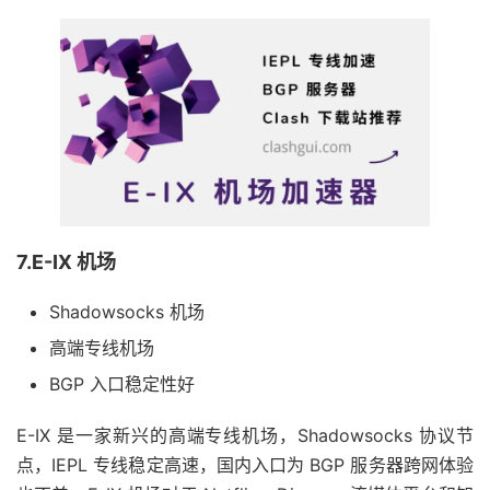
7.E-IX 机场
Shadowsocks 机场
高端专线机场
BGP 入口稳定性好
E-IX 是一家新兴的高端专线机场，Shadowsocks 协议节
点，IEPL 专线稳定高速，国内入口为 BGP 服务器跨网体验