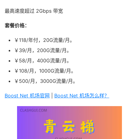
最高速度超过 2Gbps 带宽
套餐价格：
￥118/年付，20G流量/月。
￥39/月，200G流量/月。
￥58/月，400G流量/月。
￥108/月，1000G流量/月。
￥500/月，3000G流量/月。
Boost Net 机场官网
|
Boost Net 机场怎么样？