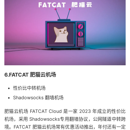
6.FATCAT 肥猫云机场
性价比中转机场
Shadowsocks 翻墙机场
肥猫云机场 FATCAT Cloud 是一家 2023 年成立的性价比
机场，采用 Shadowsocks专用翻墙协议，公网隧道中转跨
境。FATCAT 肥猫云机场常有优惠活动推出，年付还有一定