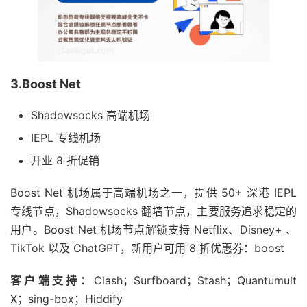
3.Boost Net
Shadowsocks 高端机场
IEPL 专线机场
开业 8 折促销
Boost Net 机场属于高端机场之一，提供 50+ 深港 IEPL
专线节点，Shadowsocks 翻墙节点，主要服务追求稳定的
用户。Boost Net 机场节点解锁支持 Netflix、Disney+ 、
TikTok 以及 ChatGPT，新用户可用 8 折优惠券：boost
客户端支持：
Clash；Surfboard；Stash；Quantumult
X；sing-box；Hiddify