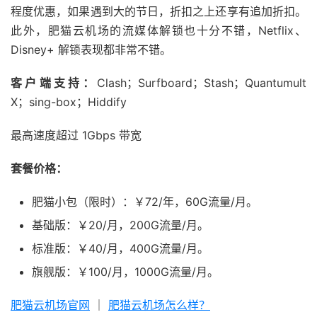
程度优惠，如果遇到大的节日，折扣之上还享有追加折扣。
此外，肥猫云机场的流媒体解锁也十分不错，Netflix、
Disney+ 解锁表现都非常不错。
客户端支持：
Clash；Surfboard；Stash；Quantumult
X；sing-box；Hiddify
最高速度超过 1Gbps 带宽
套餐价格：
肥猫小包（限时）：￥72/年，60G流量/月。
基础版：￥20/月，200G流量/月。
标准版：￥40/月，400G流量/月。
旗舰版：￥100/月，1000G流量/月。
肥猫云机场官网
｜
肥猫云机场怎么样？