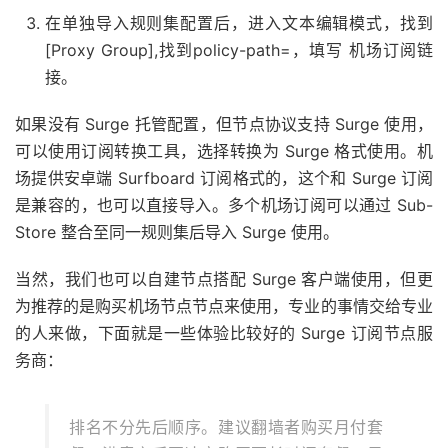
在单独导入规则集配置后，进入文本编辑模式，找到
[Proxy Group],找到policy-path=，填写 机场订阅链
接。
如果没有 Surge 托管配置，但节点协议支持 Surge 使用，
可以使用订阅转换工具，选择转换为 Surge 格式使用。机
场提供安卓端 Surfboard 订阅格式的，这个和 Surge 订阅
是兼容的，也可以直接导入。多个机场订阅可以通过 Sub-
Store 整合至同一规则集后导入 Surge 使用。
当然，我们也可以自建节点搭配 Surge 客户端使用，但更
为推荐的是购买机场节点节点来使用，专业的事情交给专业
的人来做，下面就是一些体验比较好的 Surge 订阅节点服
务商：
排名不分先后顺序。建议翻墙者购买月付套