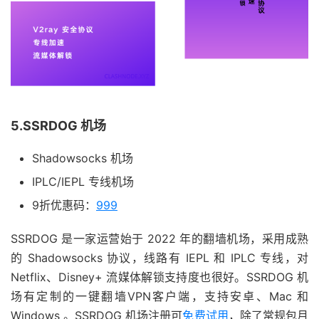
5.SSRDOG 机场
Shadowsocks 机场
IPLC/IEPL 专线机场
9折优惠码：
999
SSRDOG 是一家运营始于 2022 年的翻墙机场，采用成熟
的 Shadowsocks 协议，线路有 IEPL 和 IPLC 专线，对
Netflix、Disney+ 流媒体解锁支持度也很好。SSRDOG 机
场有定制的一键翻墙VPN客户端，支持安卓、Mac 和
Windows 。SSRDOG 机场注册可
免费试用
，除了常规包月