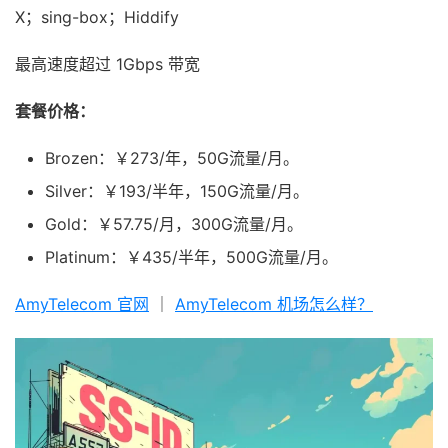
X；sing-box；Hiddify
最高速度超过 1Gbps 带宽
套餐价格：
Brozen：￥273/年，50G流量/月。
Silver：￥193/半年，150G流量/月。
Gold：￥57.75/月，300G流量/月。
Platinum：￥435/半年，500G流量/月。
AmyTelecom 官网
｜
AmyTelecom 机场怎么样？