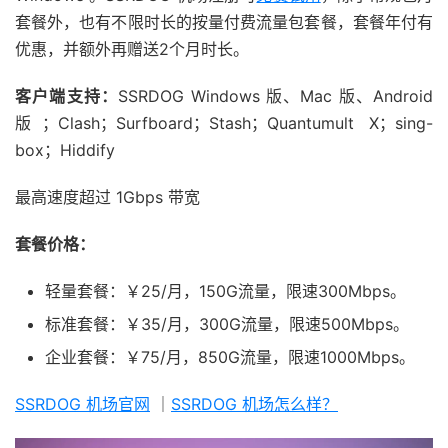
套餐外，也有不限时长的按量付费流量包套餐，套餐年付有
优惠，并额外再赠送2个月时长。
客户端支持：
SSRDOG Windows 版、Mac 版、Android
版；Clash；Surfboard；Stash；Quantumult X；sing-
box；Hiddify
最高速度超过 1Gbps 带宽
套餐价格：
轻量套餐：￥25/月，150G流量，限速300Mbps。
标准套餐：￥35/月，300G流量，限速500Mbps。
企业套餐：￥75/月，850G流量，限速1000Mbps。
SSRDOG 机场官网
｜
SSRDOG 机场怎么样？