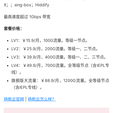
X；；sing-box；Hiddify
最高速度超过 1Gbps 带宽
套餐价格：
LV1：￥15.9/月，100G流量。等级一节点。
LV2：￥25.9/月，200G流量。等级一、二节点。
LV3：￥39.9/月，400G流量。等级一、二、三节点。
LV4：￥49.9/月，700G流量。全等级节点（含IEPL专
线）。
旗舰版大流量：￥88.9/月，1200G流量。全等级节点
（含IEPL专线）。
扬帆云官网
|
扬帆云怎么样？