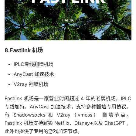
8.Fastlink 机场
IPLC专线翻墙机场
AnyCast 加速技术
V2ray 翻墙机场
Fastlink 机场是一家营业时间超过 4 年的老牌机场，IPLC
专线加持，AnyCast 加速技术，支持多种翻墙专用协议，
有 Shadowsocks 和 V2ray（vmess） 翻墙节点。
Fastlink 机场支持解锁 Netflix、Disney+以及 ChatGPT ，
此外也提供了专用的游戏加速节点。