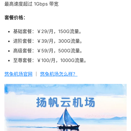
最高速度超过 1Gbps 带宽
套餐价格：
基础套餐：￥29/月，150G流量。
进阶套餐：￥39/月，300G流量。
高级套餐：￥59/月，500G流量。
至尊套餐：￥100/月，1000G流量。
悠兔机场官网
｜
悠兔机场怎么样？