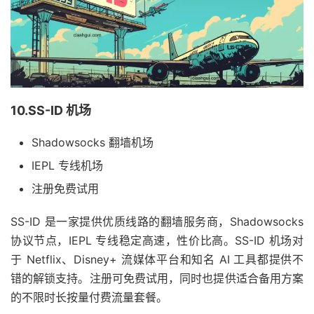
10.SS-ID 机场
Shadowsocks 翻墙机场
IEPL 专线机场
注册免费试用
SS-ID 是一家提供优质线路的翻墙服务商，Shadowsocks
协议节点，IEPL 专线稳定高速，性价比高。SS-ID 机场对
于 Netflix、Disney+ 流媒体平台和知名 AI 工具都提供不
错的解锁支持。注册可免费试用，同时也提供适合备用方案
的不限时长按量付费流量套餐。