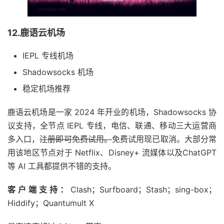
12.鹿语云机场
IEPL 专线机场
Shadowsocks 机场
稳定机场推荐
鹿语云机场是一家 2024 年开业的机场，Shadowsocks 协
议支持，全节点 IEPL 专线，电信、联通、移动三大运营商
多入口，
注册即可免费试用。
免费试用现已取消。大部分常
用该地区节点对于 Netflix、Disney+ 流媒体以及ChatGPT
等 AI 工具都提供不错的支持。
客户端支持：
Clash；Surfboard；Stash；sing-box；
Hiddify；Quantumult X