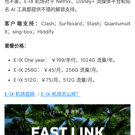
也不差。E-IX 机场对于 Netflix、Disney+ 流媒体平台和知
名 AI 工具都提供不错的解锁支持。
客户端支持：
Clash；Surfboard；Stash；Quantumult
X；sing-box；Hiddify
套餐价格：
E-IX One year： ￥199/年付，1024G 流量/年。
E-IX 256G： ￥45/月，256G 流量/月。
E-IX 512G：￥75/月，512G 流量/月。
E-IX 机场官网
｜
E-IX 机场怎么样？