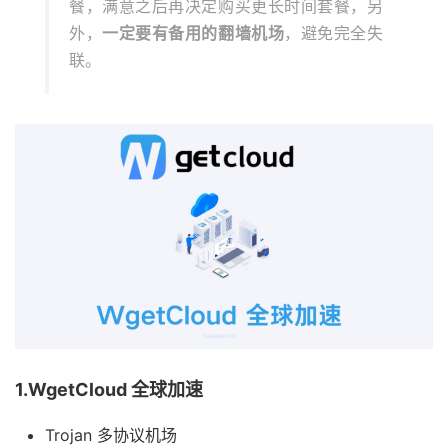
餐，满意之后再决定购买更长时间套餐，另
外，
一定要有备用的翻墙机场
，避免完全失
联。
1.WgetCloud 全球加速
Trojan 多协议机场